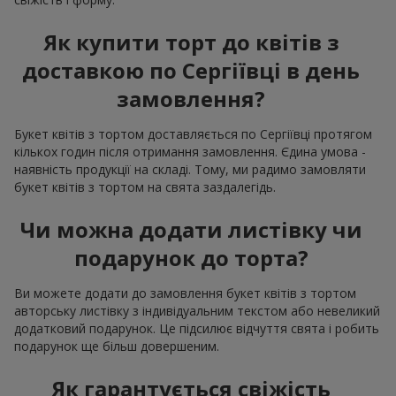
Як купити торт до квітів з
доставкою по Сергіївці в день
замовлення?
Букет квітів з тортом доставляється по Сергіївці протягом
кількох годин після отримання замовлення. Єдина умова -
наявність продукції на складі. Тому, ми радимо замовляти
букет квітів з тортом на свята заздалегідь.
Чи можна додати листівку чи
подарунок до торта?
Ви можете додати до замовлення букет квітів з тортом
авторську листівку з індивідуальним текстом або невеликий
додатковий подарунок. Це підсилює відчуття свята і робить
подарунок ще більш довершеним.
Як гарантується свіжість