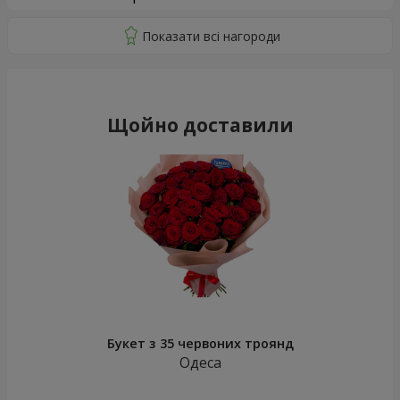
Щойно доставили
Букет з 35 червоних троянд
Одеса