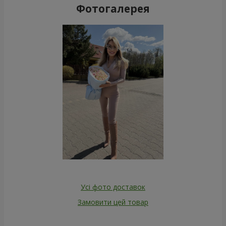
Фотогалерея
Усі фото доставок
Замовити цей товар