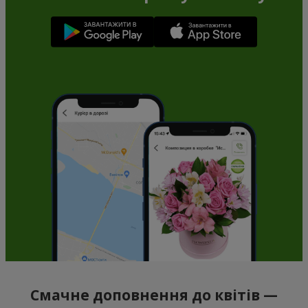
Смачне доповнення до квітів —