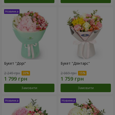
Букет "Дорі"
Букет "Дзінтарс"
2 249 грн
2 069 грн
Замовити
Замовити