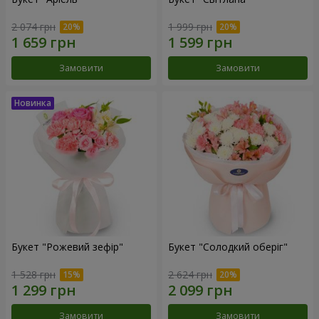
2 074 грн
1 999 грн
Замовити
Замовити
Букет "Рожевий зефір"
Букет "Солодкий оберіг"
1 528 грн
2 624 грн
Замовити
Замовити