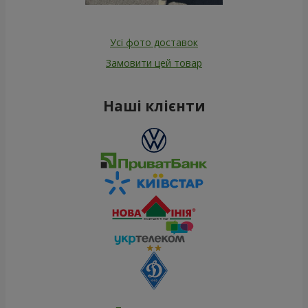
Усі фото доставок
Замовити цей товар
Наші клієнти