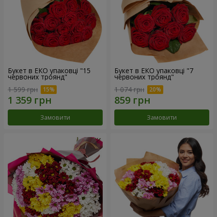
Букет в ЕКО упаковці "15
Букет в ЕКО упаковці "7
червоних троянд"
червоних троянд"
1 599 грн
1 074 грн
Замовити
Замовити