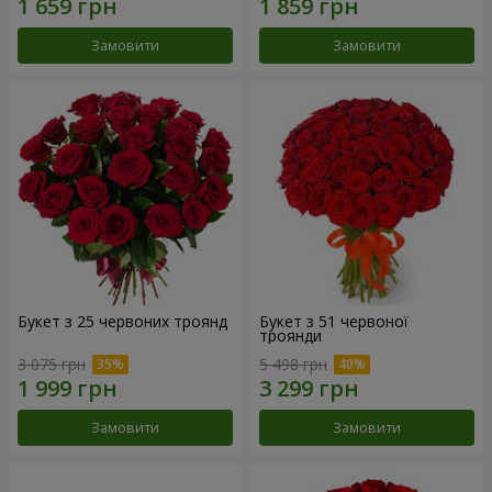
Замовити
Замовити
Букет з 25 червоних троянд
Букет з 51 червоної
троянди
3 075 грн
5 498 грн
Замовити
Замовити