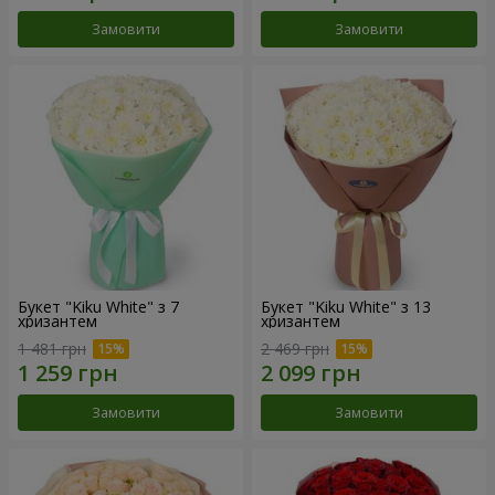
Замовити
Замовити
Букет "Kiku White" з 7
Букет "Kiku White" з 13
хризантем
хризантем
1 481 грн
2 469 грн
Замовити
Замовити