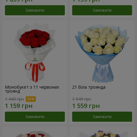
Замовити
Замовити
Монобукет з 11 червоних
21 біла троянда
троянд
1 449 грн
1 949 грн
Замовити
Замовити