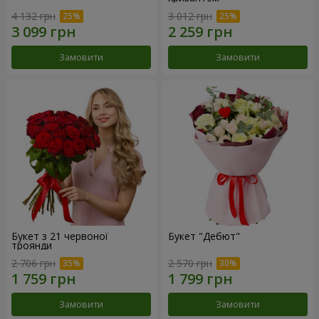
4 132 грн
3 012 грн
Замовити
Замовити
Букет з 21 червоної
Букет "Дебют"
троянди
2 706 грн
2 570 грн
Замовити
Замовити