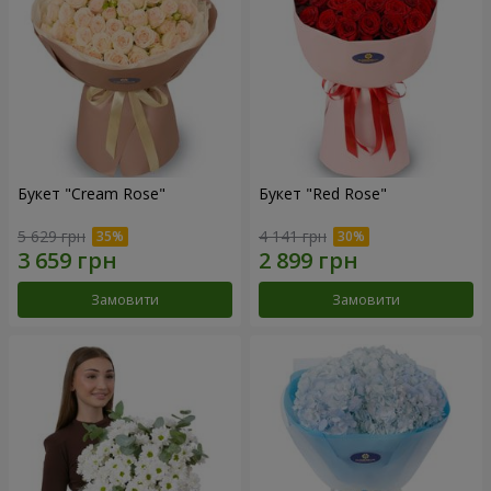
Букет "Cream Rose"
Букет "Red Rose"
5 629 грн
4 141 грн
Замовити
Замовити