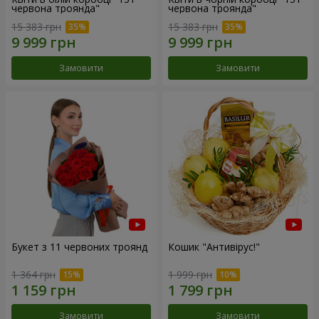
червона троянда"
червона троянда"
15 383 грн
15 383 грн
Замовити
Замовити
Букет з 11 червоних троянд
Кошик "Антивірус!"
1 364 грн
1 999 грн
Замовити
Замовити