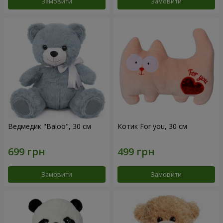
Замовити
Замовити
Ведмедик "Baloo", 30 см
Котик For you, 30 см
Замовити
Замовити