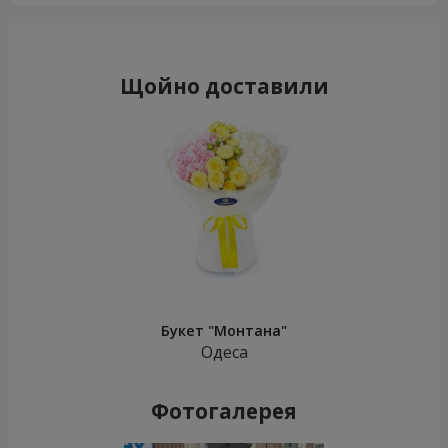
Щойно доставили
Букет "Монтана"
Одеса
Фотогалерея