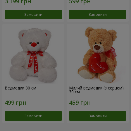
Замовити
Замовити
Ведмедик 30 см
Милий ведмедик (з серцем)
30 см
Замовити
Замовити