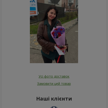
Усі фото доставок
Замовити цей товар
Наші клієнти