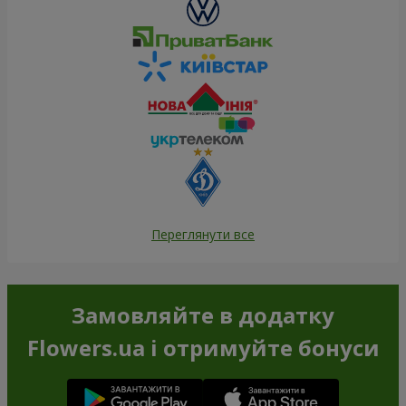
Переглянути все
Замовляйте в додатку
Flowers.ua і отримуйте бонуси