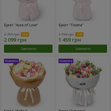
Букет "Aura of Love"
Букет "Tiziana"
2 799 грн
1 716 грн
Замовити
Замовити
Букет "Лайза"
Букет "Tatyana"