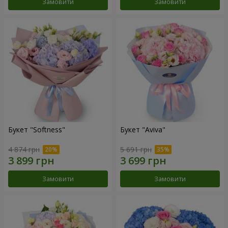
Замовити
Замовити
Букет "Softness"
Букет "Aviva"
4 874 грн
5 691 грн
Замовити
Замовити