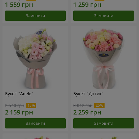
Замовити
Замовити
Букет "Adele"
Букет "Дотик"
2 540 грн
3 012 грн
Замовити
Замовити