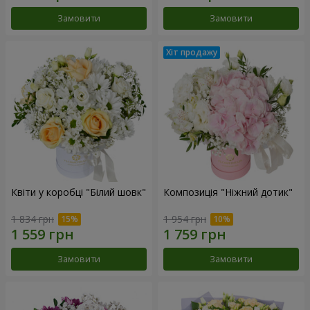
Замовити
Замовити
Квіти у коробці "Білий шовк"
Композиція "Ніжний дотик"
1 834 грн
1 954 грн
Замовити
Замовити