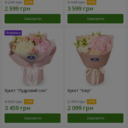
3 249 грн
5 141 грн
Замовити
Замовити
Букет "Пудровий сон"
Букет "Каїр"
4 069 грн
2 799 грн
Замовити
Замовити