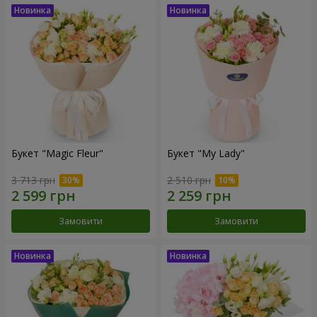
Букет "Magic Fleur"
Букет "My Lady"
3 713 грн
2 510 грн
Замовити
Замовити