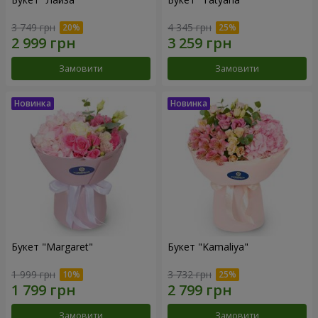
3 749 грн
4 345 грн
Замовити
Замовити
Букет "Margaret"
Букет "Kamaliya"
1 999 грн
3 732 грн
Замовити
Замовити