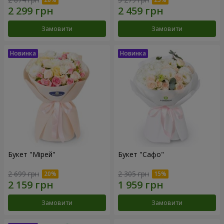
Замовити
Замовити
Букет "Мірей"
Букет "Сафо"
2 699 грн
2 305 грн
Замовити
Замовити