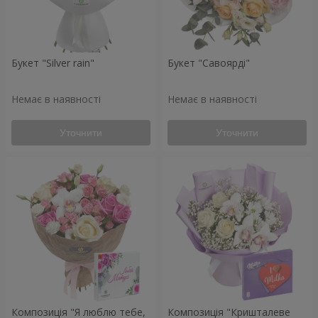
Букет "Silver rain"
Букет "Савоярді"
Немає в наявності
Немає в наявності
Уточнити
Уточнити
Композиція "Я люблю тебе,
Композиція "Кришталеве