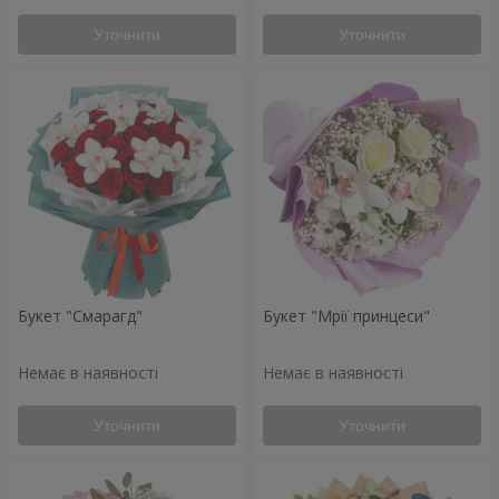
Уточнити
Уточнити
Букет "Смарагд"
Букет "Мрії принцеси"
Немає в наявності
Немає в наявності
Уточнити
Уточнити