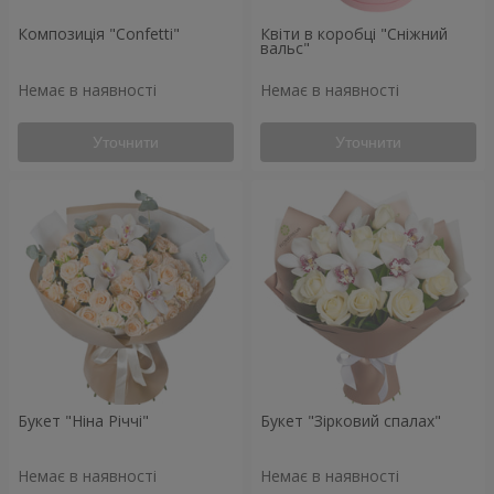
Композиція "Confetti"
Квіти в коробці "Сніжний
вальс"
Немає в наявності
Немає в наявності
Уточнити
Уточнити
Букет "Ніна Річчі"
Букет "Зірковий спалах"
Немає в наявності
Немає в наявності