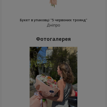
Букет в упаковці "5 червоних троянд"
Дніпро
Фотогалерея