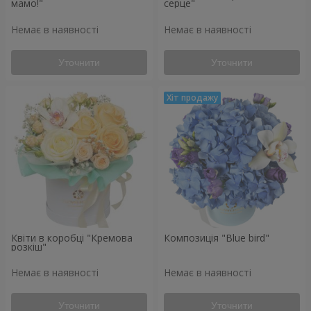
мамо!"
серце"
Немає в наявності
Немає в наявності
Уточнити
Уточнити
Квіти в коробці "Кремова
Композиція "Blue bird"
розкіш"
Немає в наявності
Немає в наявності
Уточнити
Уточнити