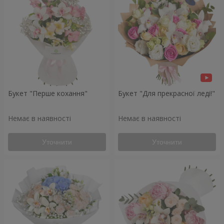
Букет "Перше кохання"
Букет "Для прекрасної леді!"
Немає в наявності
Немає в наявності
Уточнити
Уточнити