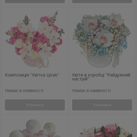
Композиція "Квітка Цісик"
Квіти в коробці "Райдужний
настрій"
Немає в наявності
Немає в наявності
Уточнити
Уточнити