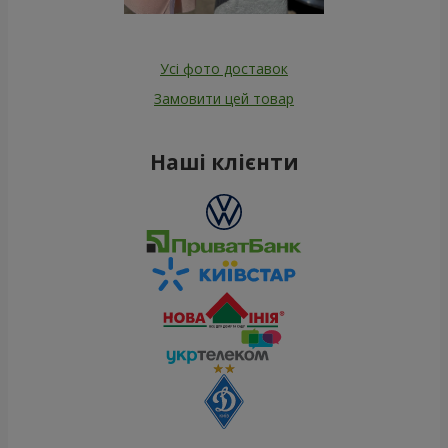
Усі фото доставок
Замовити цей товар
Наші клієнти