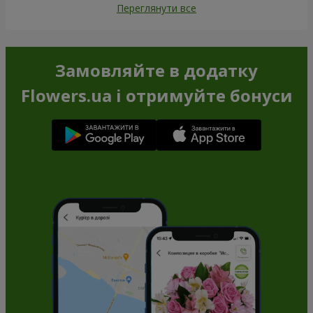
Переглянути все
Замовляйте в додатку
Flowers.ua і отримуйте бонуси