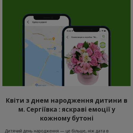
Квіти з днем народження дитини в
м. Сергіївка : яскраві емоції у
кожному бутоні
Дитячий день народження — це більше, ніж дата в