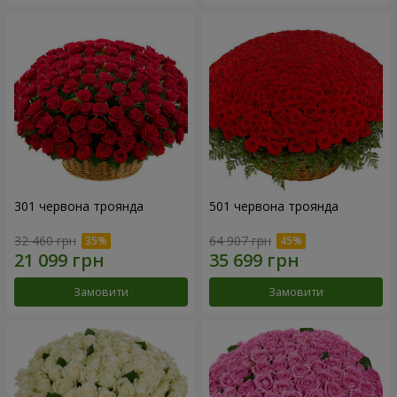
301 червона троянда
501 червона троянда
32 460 грн
64 907 грн
Замовити
Замовити