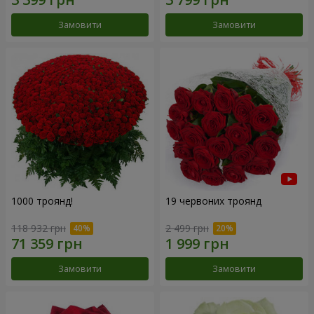
Замовити
Замовити
1000 троянд!
19 червоних троянд
118 932 грн
2 499 грн
Замовити
Замовити