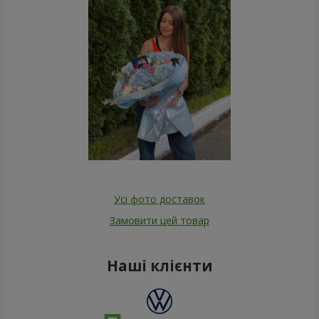
Усі фото доставок
Замовити цей товар
Наші клієнти