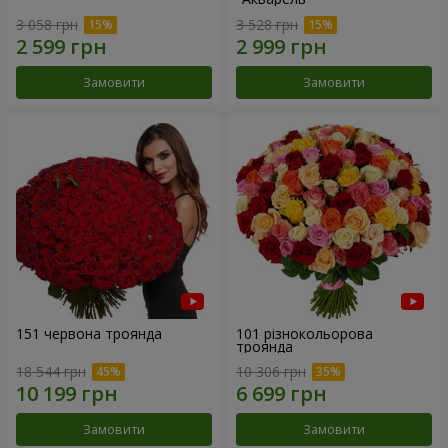
3 058 грн
3 528 грн
Замовити
Замовити
151 червона троянда
101 різнокольорова
троянда
18 544 грн
10 306 грн
Замовити
Замовити