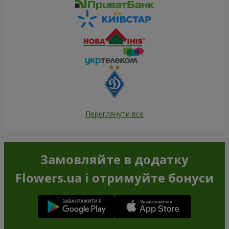
Переглянути все
Замовляйте в додатку
Flowers.ua і отримуйте бонуси