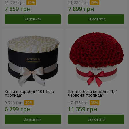
11 227 грн
11 284 грн
Замовити
Замовити
Квіти в коробці "101 біла
Квіти в білій коробці "151
троянда"
червона троянда"
9 713 грн
17 475 грн
Замовити
Замовити