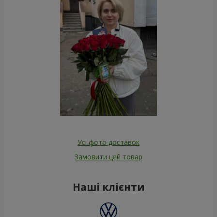
Усі фото доставок
Замовити цей товар
Наші клієнти