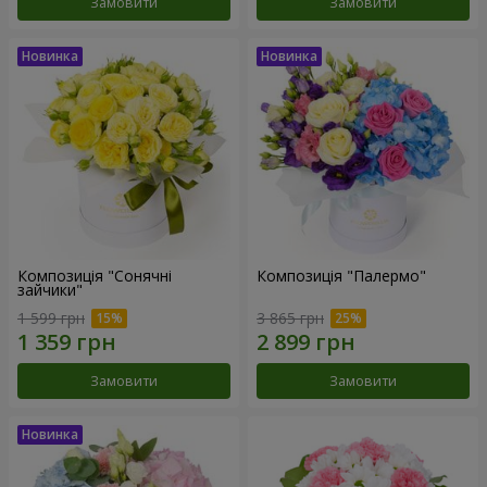
Замовити
Замовити
Композиція "Сонячні
Композиція "Палермо"
зайчики"
1 599 грн
3 865 грн
Замовити
Замовити