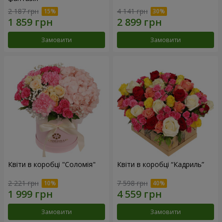
2 187 грн
4 141 грн
Замовити
Замовити
Квіти в коробці "Соломія"
Квіти в коробці “Кадриль”
2 221 грн
7 598 грн
Замовити
Замовити