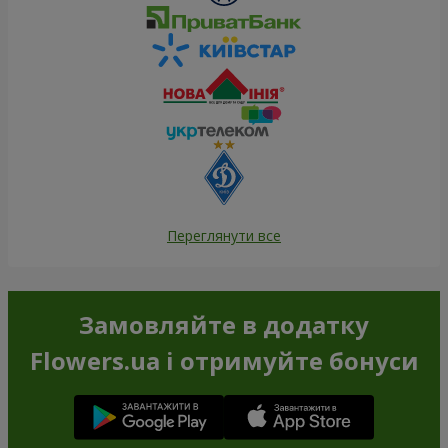
Переглянути все
Замовляйте в додатку
Flowers.ua і отримуйте бонуси