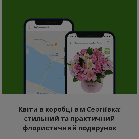
Квіти в коробці в м Сергіївка:
стильний та практичний
флористичний подарунок