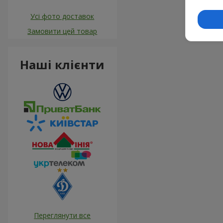
Усі фото доставок
Замовити цей товар
Наші клієнти
Переглянути все