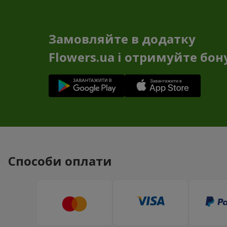
Замовляйте в додатку
Flowers.ua і отримуйте бон
Способи оплати