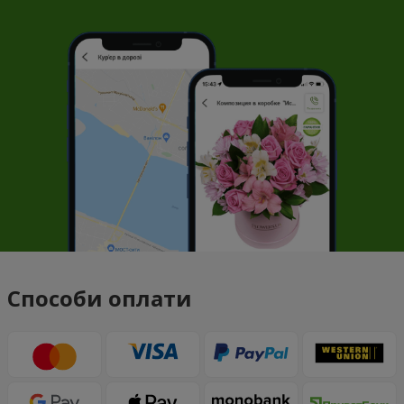
Способи оплати