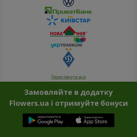
Переглянути все
Замовляйте в додатку
Flowers.ua і отримуйте бонуси