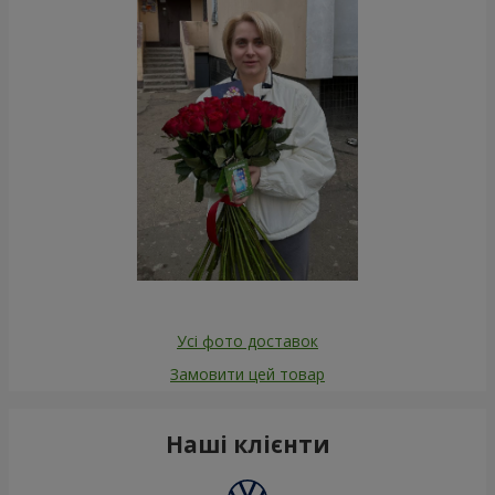
Усі фото доставок
Замовити цей товар
Наші клієнти