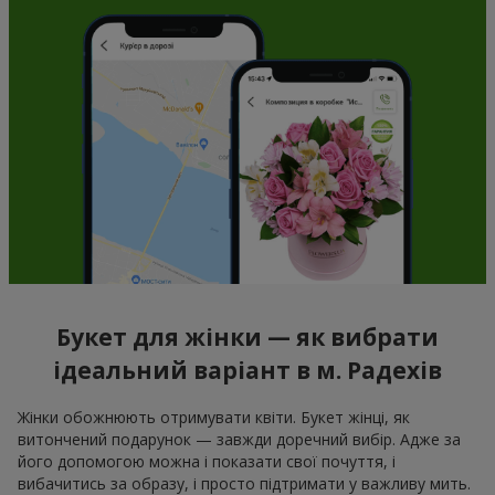
Букет для жінки — як вибрати
ідеальний варіант в м. Радехів
Жінки обожнюють отримувати квіти. Букет жінці, як
витончений подарунок — завжди доречний вибір. Адже за
його допомогою можна і показати свої почуття, і
вибачитись за образу, і просто підтримати у важливу мить.