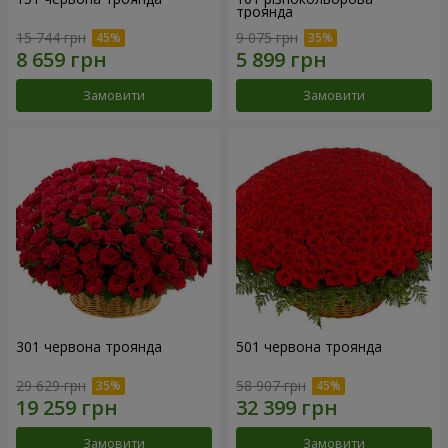
троянда
15 744 грн
9 075 грн
Замовити
Замовити
301 червона троянда
501 червона троянда
29 629 грн
58 907 грн
Замовити
Замовити