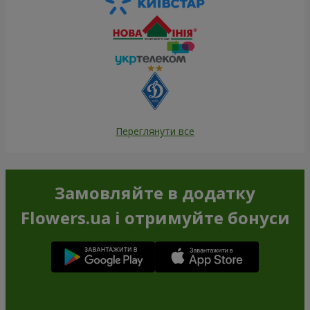
Переглянути все
Замовляйте в додатку
Flowers.ua і отримуйте бонуси