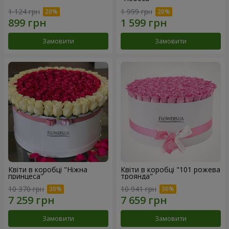
1 124 грн
1 999 грн
Замовити
Замовити
Квіти в коробці "Ніжна
Квіти в коробці "101 рожева
принцеса"
троянда"
10 370 грн
10 941 грн
Замовити
Замовити