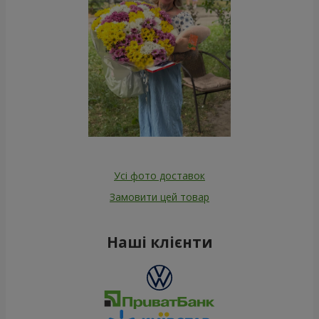
Усі фото доставок
Замовити цей товар
Наші клієнти