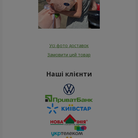
Усі фото доставок
Замовити цей товар
Наші клієнти