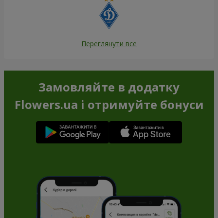
Переглянути все
Замовляйте в додатку
Flowers.ua і отримуйте бонуси