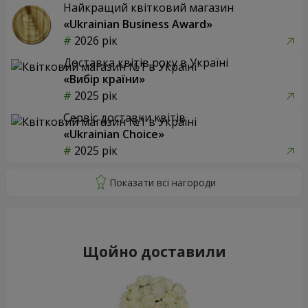
Найкращий квітковий магазин
«Ukrainian Business Award»
2026 рік
Доставка квітів року в Україні
«Вибір країни»
2025 рік
Сервіс доставки квітів
«Ukrainian Choice»
2025 рік
Щойно доставили