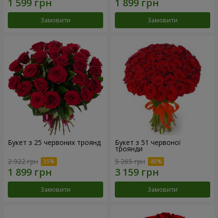
Замовити
Замовити
Букет з 25 червоних троянд
Букет з 51 червоної
троянди
2 922 грн
5 265 грн
Замовити
Замовити