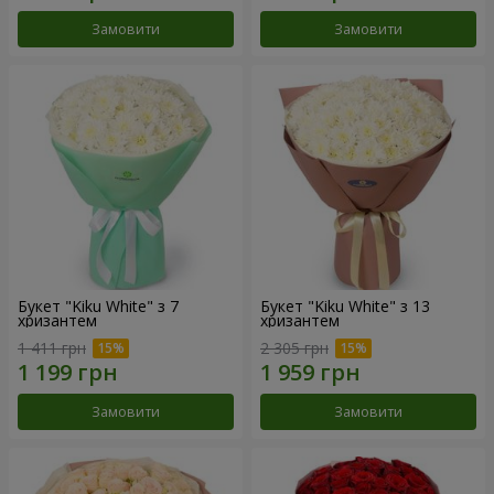
Замовити
Замовити
Букет "Kiku White" з 7
Букет "Kiku White" з 13
хризантем
хризантем
1 411 грн
2 305 грн
Замовити
Замовити