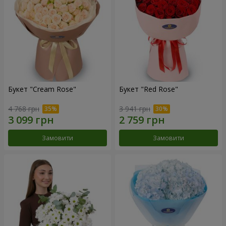
Букет "Cream Rose"
Букет "Red Rose"
4 768 грн
3 941 грн
Замовити
Замовити