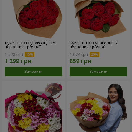
Букет в ЕКО упаковці "15
Букет в ЕКО упаковці "7
червоних троянд"
червоних троянд"
1 528 грн
1 074 грн
Замовити
Замовити