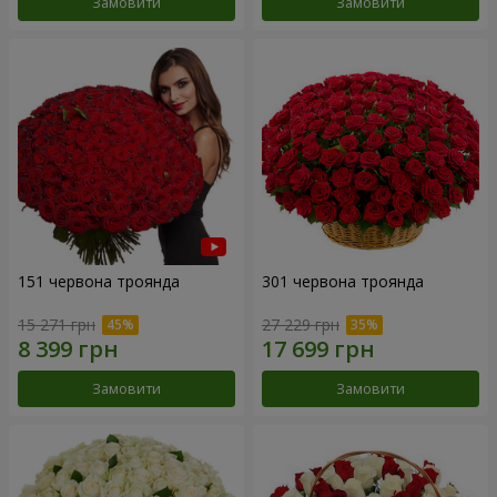
Замовити
Замовити
151 червона троянда
301 червона троянда
15 271 грн
27 229 грн
Замовити
Замовити