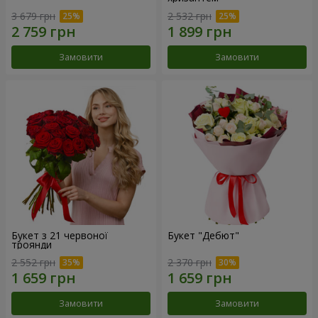
3 679 грн
2 532 грн
Замовити
Замовити
Букет з 21 червоної
Букет "Дебют"
троянди
2 552 грн
2 370 грн
Замовити
Замовити