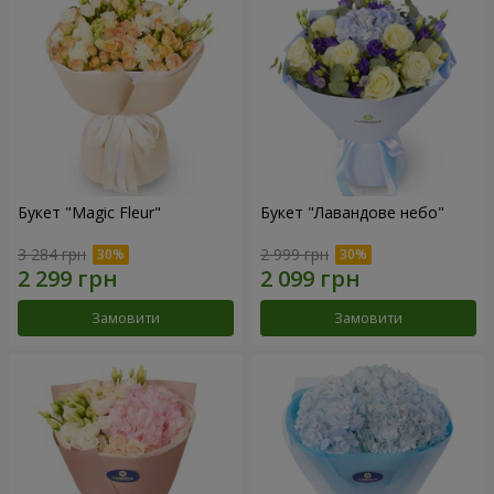
Букет "Magic Fleur"
Букет "Лавандове небо"
3 284 грн
2 999 грн
Замовити
Замовити