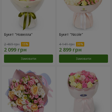
Букет "Новелла"
Букет "Nicole"
2 469 грн
4 141 грн
Замовити
Замовити