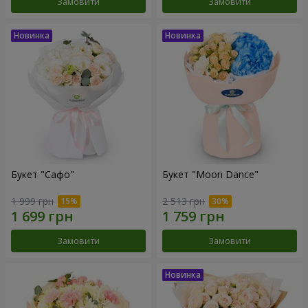
Замовити
Замовити
Букет "Сафо"
Букет "Moon Dance"
1 999 грн
2 513 грн
Замовити
Замовити