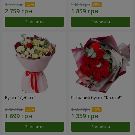
3 679 грн
2 656 грн
Замовити
Замовити
Букет "Дебют"
Яскравий букет "Кохаю!"
2 427 грн
1 599 грн
Замовити
Замовити