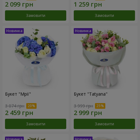
Замовити
Замовити
Букет "Мрії"
Букет "Tatyana"
3 074 грн
3 999 грн
Замовити
Замовити