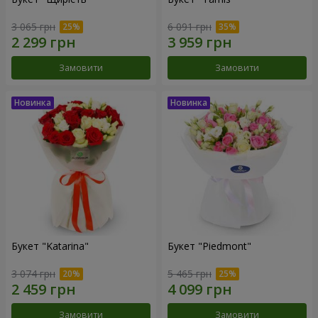
3 065 грн
6 091 грн
Замовити
Замовити
Букет "Katarina"
Букет "Piedmont"
3 074 грн
5 465 грн
Замовити
Замовити