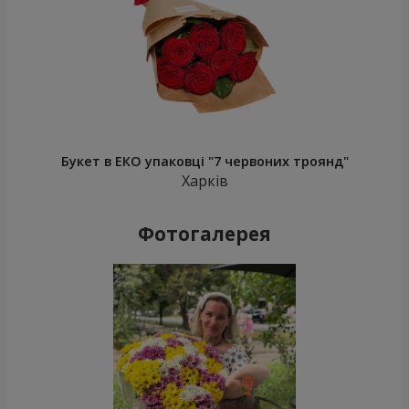
Букет в ЕКО упаковці "7 червоних троянд"
Харків
Фотогалерея