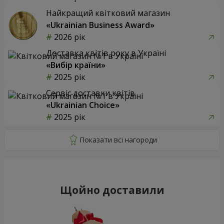
Найкращий квітковий магазин
«Ukrainian Business Award»
2026 рік
Доставка квітів року в Україні
«Вибір країни»
2025 рік
Сервіс доставки квітів
«Ukrainian Choice»
2025 рік
Щойно доставили