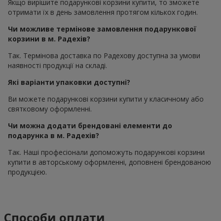
Якщо вирішите подарункові корзини купити, то зможете
отримати їх в день замовлення протягом кількох годин.
Чи можливе термінове замовлення подарункової
корзини в м. Радехів?
Так. Термінова доставка по Радехову доступна за умови
наявності продукції на складі.
Які варіанти упаковки доступні?
Ви можете подарункові корзини купити у класичному або
святковому оформленні.
Чи можна додати брендовані елементи до
подарунка в м. Радехів?
Так. Наші професіонали допоможуть подарункові корзини
купити в авторському оформленні, доповнені брендованою
продукцією.
Способи оплати