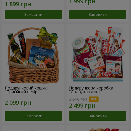
Замовити
Замовити
Подарунковий кошик
Подарункова коробка
"Приємний вечір"
"Солодка казка"
3 570 грн
Замовити
Замовити