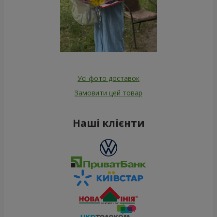
Усі фото доставок
Замовити цей товар
Наші клієнти