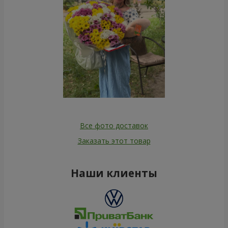
Все фото доставок
Заказать этот товар
Наши клиенты