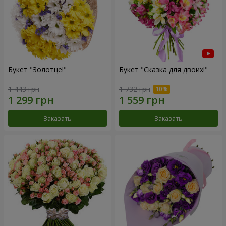
Букет "Золотце!"
Букет "Сказка для двоих!"
1 443 грн
1 732 грн
Заказать
Заказать