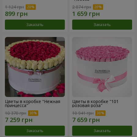
1 124 грн
2 074 грн
Заказать
Заказать
Цветы в коробке "Нежная
Цветы в коробке "101
принцесса"
розовая роза"
10 370 грн
10 941 грн
Заказать
Заказать