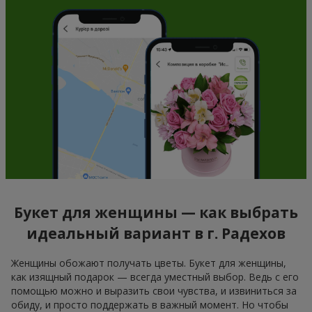
Букет для женщины — как выбрать
идеальный вариант в г. Радехов
Женщины обожают получать цветы. Букет для женщины,
как изящный подарок — всегда уместный выбор. Ведь с его
помощью можно и выразить свои чувства, и извиниться за
обиду, и просто поддержать в важный момент. Но чтобы