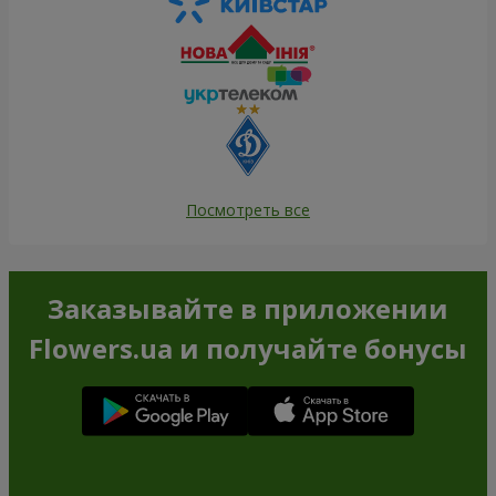
Посмотреть все
Заказывайте в приложении
Flowers.ua и получайте бонусы