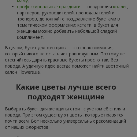
маму
;
профессиональные праздники
— поздравляя
коллег
,
партнёров, руководителей, преподавателей и
тренеров, дополняйте поздравление букетами в
тематическом оформлении; кстати, в букет для
женщины можно добавить небольшой сладкий
комплимент.
В целом, букет для женщины — это знак внимания,
который никого не оставляет равнодушным. Поэтому не
стесняйтесь дарить красивые букеты просто так, без
повода. А удачную идею всегда поможет найти цветочный
салон Flowers.ua.
Какие цветы лучше всего
подходят женщине
Выбирать букет для женщины стоит с учётом её стиля и
повода. При этом существуют цветы, которые нравятся
почти всем. Вот несколько универсальных рекомендаций
от наших флористов: