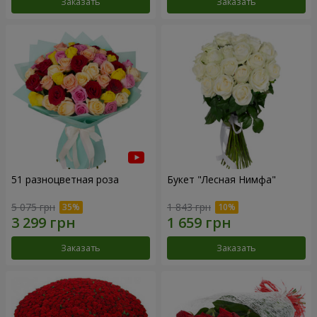
Заказать
Заказать
51 разноцветная роза
Букет "Лесная Нимфа"
5 075 грн
1 843 грн
Заказать
Заказать