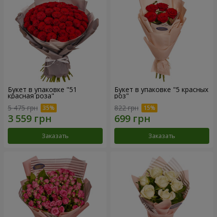
Букет в упаковке "51
Букет в упаковке "5 красных
красная роза"
роз"
5 475 грн
822 грн
Заказать
Заказать