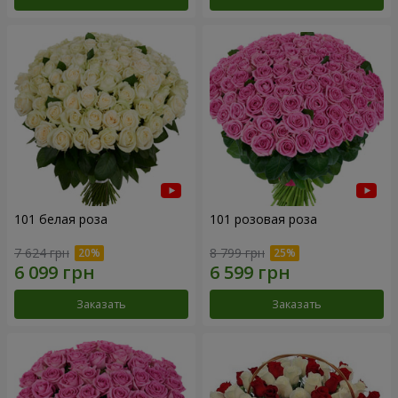
101 белая роза
101 розовая роза
7 624 грн
8 799 грн
Заказать
Заказать