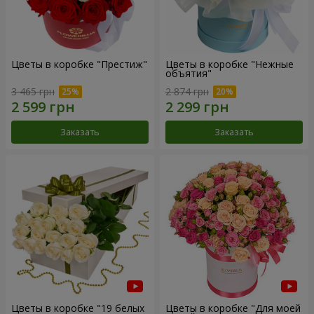
Цветы в коробке "Престиж"
Цветы в коробке "Нежные
объятия"
3 465 грн
2 874 грн
Заказать
Заказать
Цветы в коробке "19 белых
Цветы в коробке "Для моей