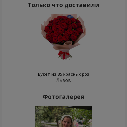
Только что доставили
Букет из 35 красных роз
Львов
Фотогалерея