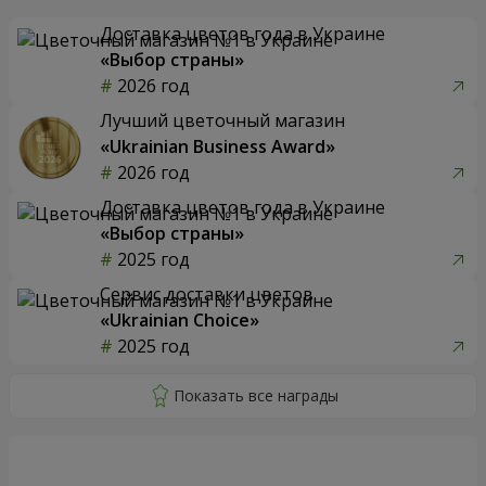
Доставка цветов года в Украине
«Выбор страны»
2026 год
Лучший цветочный магазин
«Ukrainian Business Award»
2026 год
Доставка цветов года в Украине
«Выбор страны»
2025 год
Сервис доставки цветов
«Ukrainian Choice»
2025 год