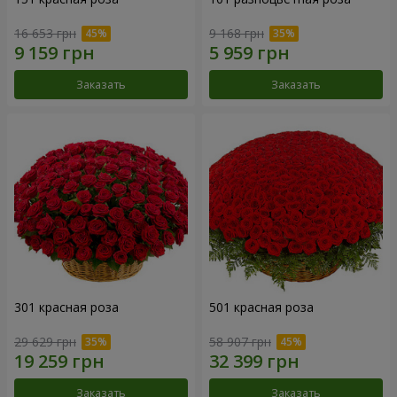
16 653 грн
9 168 грн
Заказать
Заказать
301 красная роза
501 красная роза
29 629 грн
58 907 грн
Заказать
Заказать