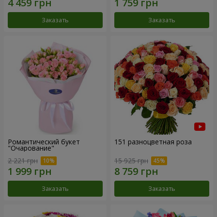
Заказать
Заказать
Романтический букет
151 разноцветная роза
"Очарование"
2 221 грн
15 925 грн
Заказать
Заказать