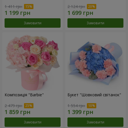
1 411 грн
2 124 грн
Замовити
Замовити
Композиція "Barbie"
Букет "Шовковий світанок"
2 479 грн
1 554 грн
Замовити
Замовити