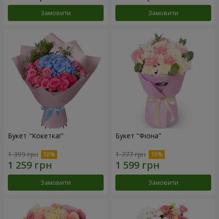
Замовити
Замовити
Букет "Кокетка!"
Букет "Фіона"
1 399 грн
1 777 грн
Замовити
Замовити