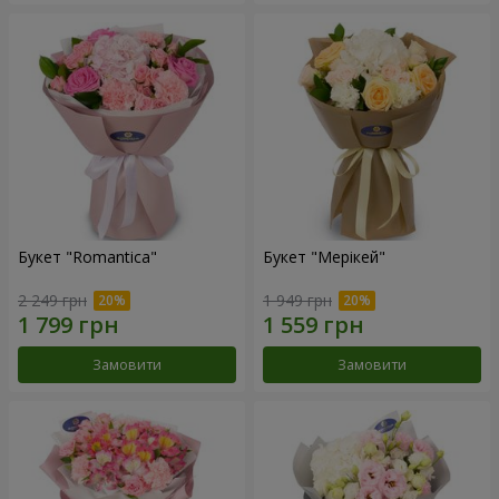
Букет "Romantica"
Букет "Мерікей"
2 249 грн
1 949 грн
Замовити
Замовити