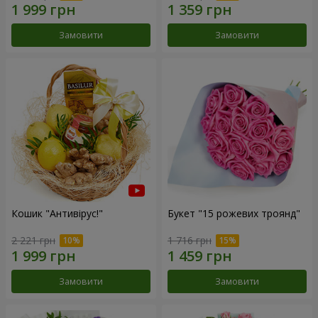
Замовити
Замовити
Кошик "Антивірус!"
Букет "15 рожевих троянд"
2 221 грн
1 716 грн
Замовити
Замовити