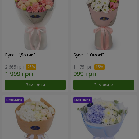
Букет "Дотик"
Букет "Юмокі"
2 665 грн
1 175 грн
Замовити
Замовити