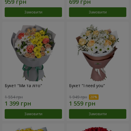
Замовити
Замовити
Букет "Ми та літо"
Букет "I need you"
1 554 грн
1 949 грн
Замовити
Замовити