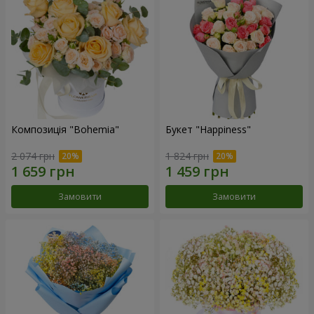
Композиція "Bohemia"
Букет "Happiness"
2 074 грн
1 824 грн
Замовити
Замовити