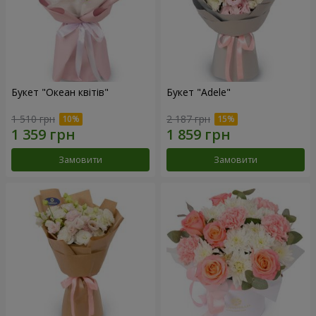
Букет "Океан квітів"
Букет "Adele"
1 510 грн
2 187 грн
Замовити
Замовити