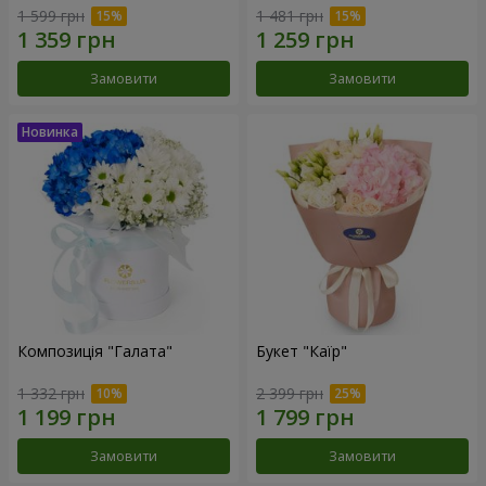
1 599 грн
1 481 грн
Замовити
Замовити
Композиція "Галата"
Букет "Каїр"
1 332 грн
2 399 грн
Замовити
Замовити