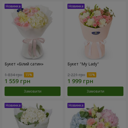
Букет «Білий сатин»
Букет "My Lady"
1 834 грн
2 221 грн
Замовити
Замовити