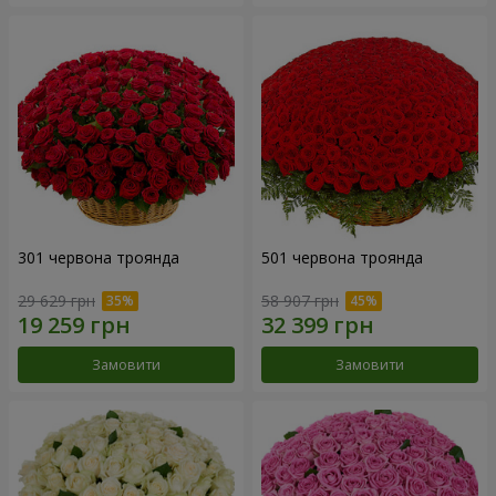
301 червона троянда
501 червона троянда
29 629 грн
58 907 грн
Замовити
Замовити