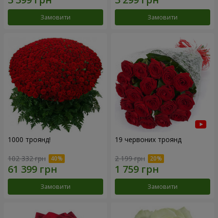
Замовити
Замовити
1000 троянд!
19 червоних троянд
102 332 грн
2 199 грн
Замовити
Замовити