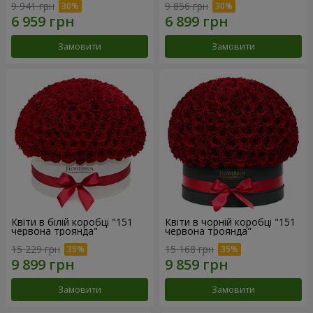
9 941 грн
9 856 грн
Замовити
Замовити
Квіти в білій коробці "151
Квіти в чорній коробці "151
червона троянда"
червона троянда"
15 229 грн
15 168 грн
Замовити
Замовити