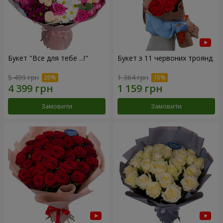
Букет "Все для тебе ...!"
Букет з 11 червоних троянд
5 499 грн
1 364 грн
Замовити
Замовити