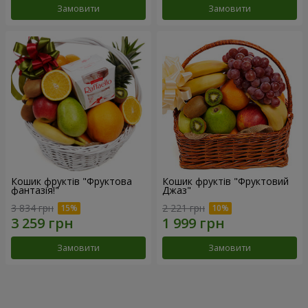
Замовити
Замовити
Кошик фруктів "Фруктова
Кошик фруктів "Фруктовий
фантазія!"
Джаз"
3 834 грн
2 221 грн
Замовити
Замовити