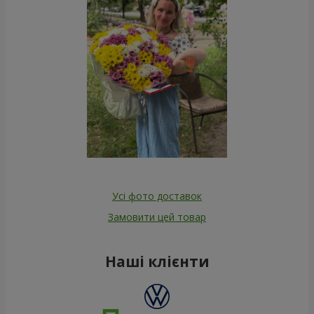
Усі фото доставок
Замовити цей товар
Наші клієнти