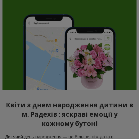
Квіти з днем народження дитини в
м. Радехів : яскраві емоції у
кожному бутоні
Дитячий день народження — це більше, ніж дата в