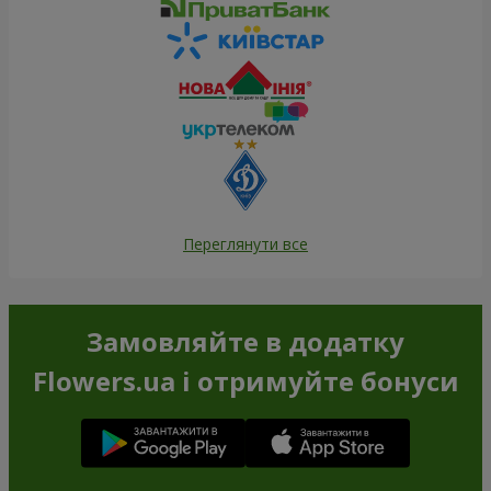
Переглянути все
Замовляйте в додатку
Flowers.ua і отримуйте бонуси