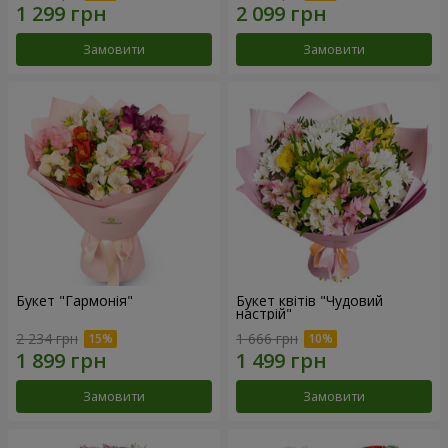
Замовити
Замовити
Букет "Гармонія"
Букет квітів "Чудовий
настрій"
2 234 грн
1 666 грн
Замовити
Замовити