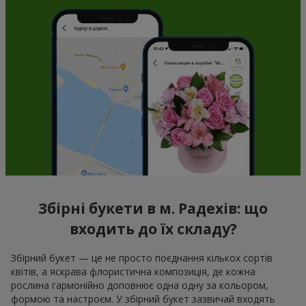
Збірні букети в м. Радехів: що
входить до їх складу?
Збірний букет — це не просто поєднання кількох сортів
квітів, а яскрава флористична композиція, де кожна
рослина гармонійно доповнює одна одну за кольором,
формою та настроєм. У збірний букет зазвичай входять