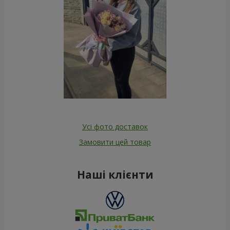
Усі фото доставок
Замовити цей товар
Наші клієнти