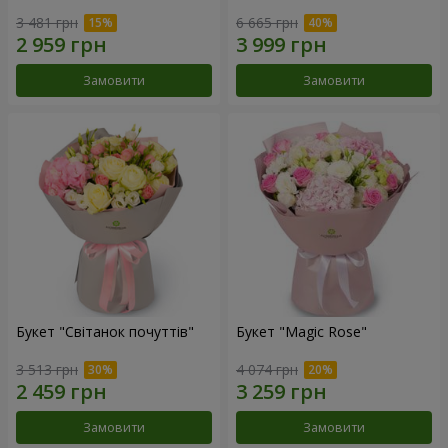
3 481 грн
6 665 грн
Замовити
Замовити
Букет "Світанок почуттів"
Букет "Magic Rose"
3 513 грн
4 074 грн
Замовити
Замовити