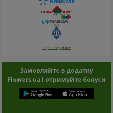
Переглянути все
Замовляйте в додатку
Flowers.ua і отримуйте бонуси