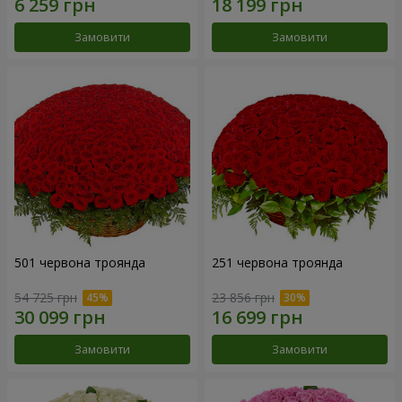
Замовити
Замовити
501 червона троянда
251 червона троянда
54 725 грн
23 856 грн
Замовити
Замовити