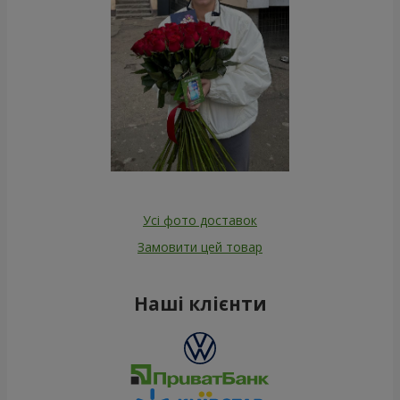
Усі фото доставок
Замовити цей товар
Наші клієнти