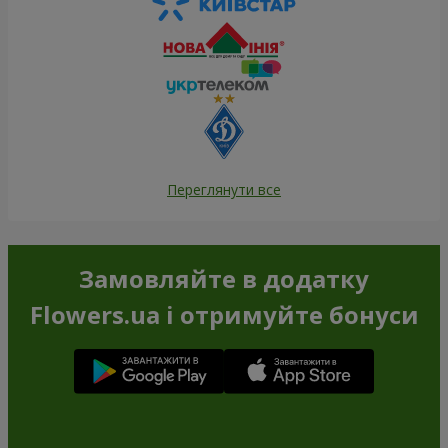
Переглянути все
Замовляйте в додатку
Flowers.ua і отримуйте бонуси