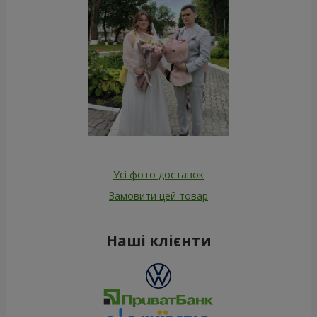
Усі фото доставок
Замовити цей товар
Наші клієнти