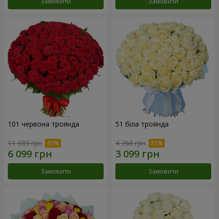
Замовити
Замовити
101 червона троянда
51 біла троянда
11 089 грн
4 768 грн
Замовити
Замовити