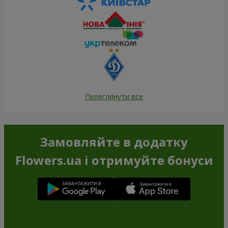
Переглянути все
Замовляйте в додатку
Flowers.ua і отримуйте бонуси