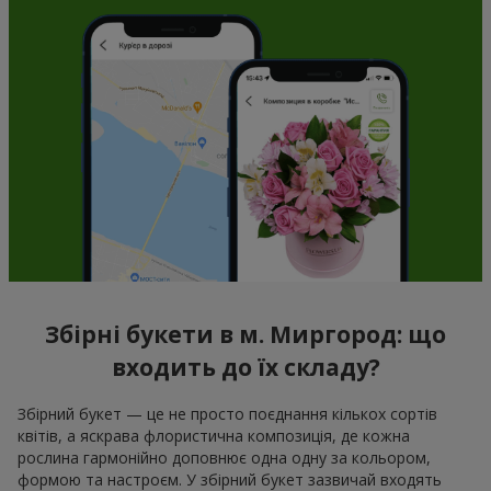
Збірні букети в м. Миргород: що
входить до їх складу?
Збірний букет — це не просто поєднання кількох сортів
квітів, а яскрава флористична композиція, де кожна
рослина гармонійно доповнює одна одну за кольором,
формою та настроєм. У збірний букет зазвичай входять