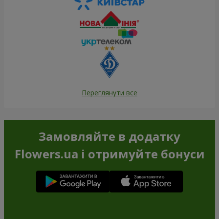
Переглянути все
Замовляйте в додатку
Flowers.ua і отримуйте бонуси