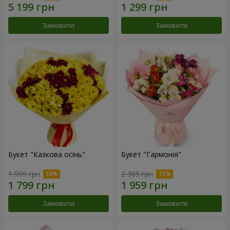
Замовити
Замовити
Букет "Казкова осінь"
Букет "Гармонія"
1 999 грн
2 305 грн
Замовити
Замовити