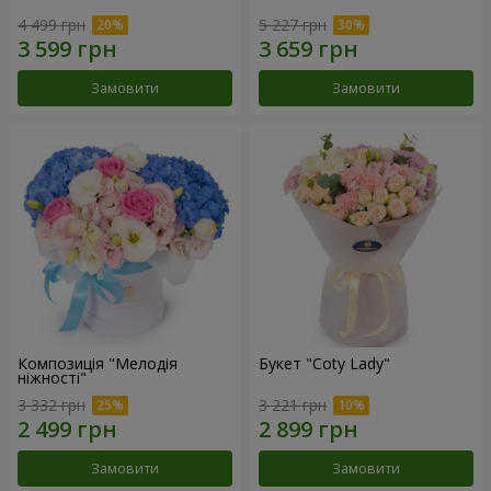
4 499 грн
5 227 грн
Замовити
Замовити
Композиція "Мелодія
Букет "Coty Lady"
ніжності"
3 332 грн
3 221 грн
Замовити
Замовити