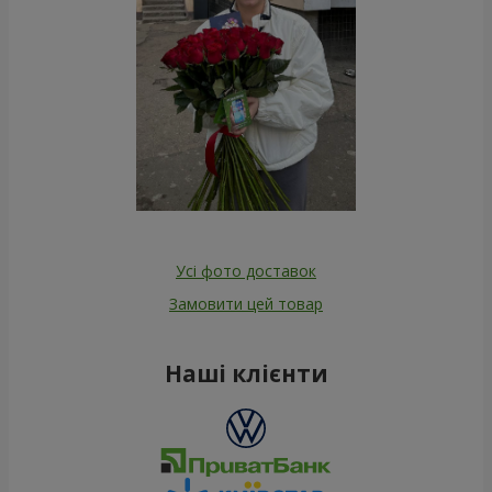
Усі фото доставок
Замовити цей товар
Наші клієнти