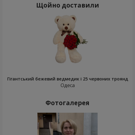
Щойно доставили
Гігантський бежевий ведмедик і 25 червоних троянд
Одеса
Фотогалерея