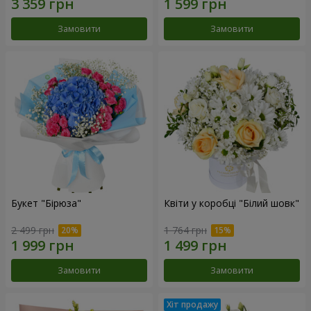
Замовити
Замовити
Букет "Бірюза"
Квіти у коробці "Білий шовк"
2 499 грн
1 764 грн
Замовити
Замовити