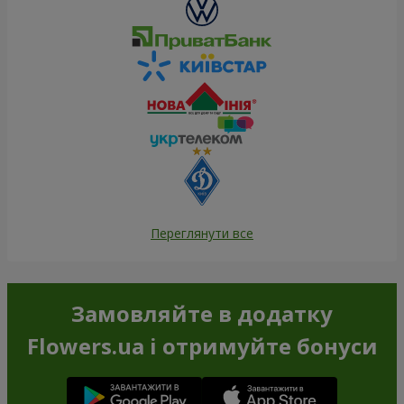
Переглянути все
Замовляйте в додатку
Flowers.ua і отримуйте бонуси