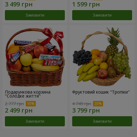
Замовити
Замовити
Подарункова корзина
Фруктовий кошик "Тропіки"
"Солодке життя"
2 777 грн
4 749 грн
Замовити
Замовити