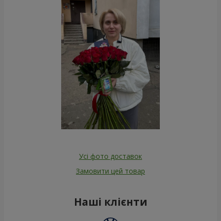
Усі фото доставок
Замовити цей товар
Наші клієнти