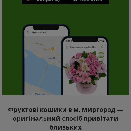
Фруктові кошики в м. Миргород —
оригінальний спосіб привітати
близьких