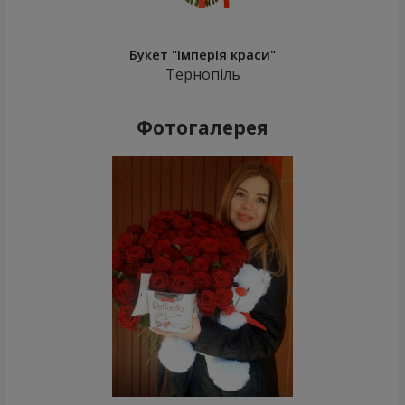
Букет "Імперія краси"
Тернопіль
Фотогалерея