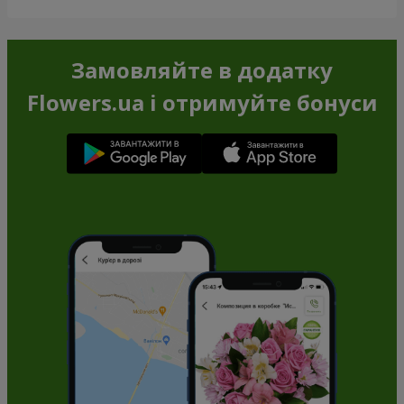
Замовляйте в додатку
Flowers.ua і отримуйте бонуси