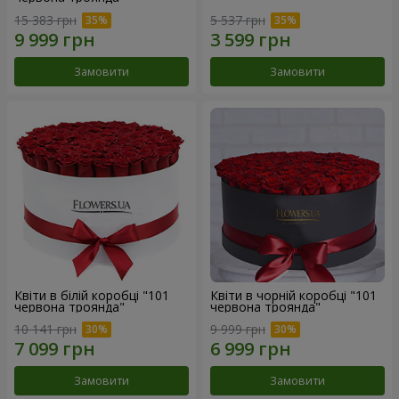
15 383 грн
5 537 грн
Замовити
Замовити
Квіти в білій коробці "101
Квіти в чорній коробці "101
червона троянда"
червона троянда"
10 141 грн
9 999 грн
Замовити
Замовити