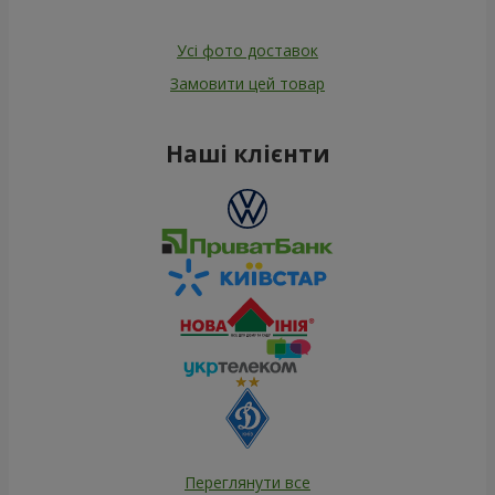
Усі фото доставок
Замовити цей товар
Наші клієнти
Переглянути все