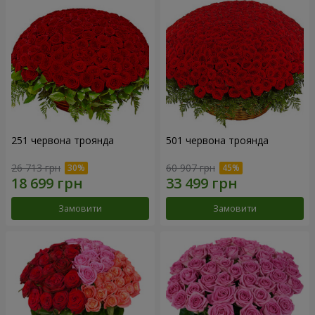
251 червона троянда
501 червона троянда
26 713 грн
60 907 грн
Замовити
Замовити