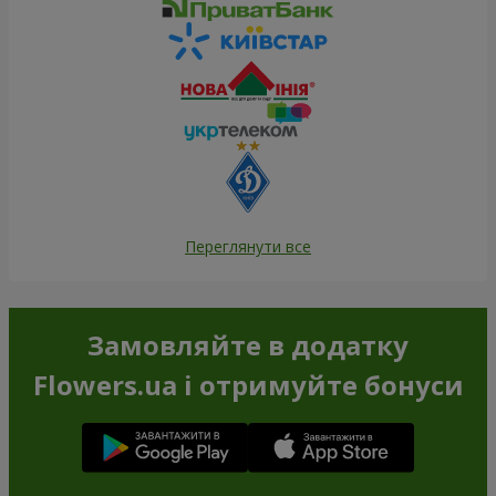
Переглянути все
Замовляйте в додатку
Flowers.ua і отримуйте бонуси