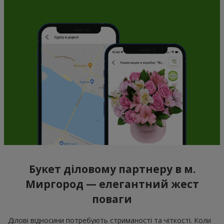
Букет діловому партнеру в м.
Миргород — елегантний жест
поваги
Ділові відносини потребують стриманості та чіткості. Коли