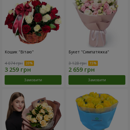
Кошик "Вітаю"
Букет "Симпатяжка"
4 074 грн
3 128 грн
Замовити
Замовити