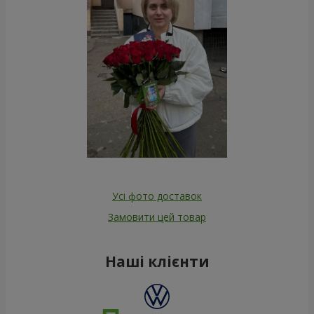
Усі фото доставок
Замовити цей товар
Наші клієнти