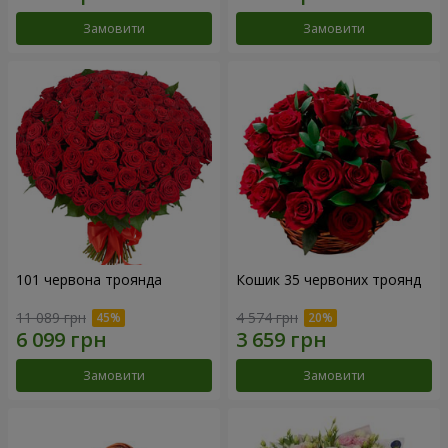
Замовити
Замовити
101 червона троянда
Кошик 35 червоних троянд
11 089 грн
4 574 грн
Замовити
Замовити