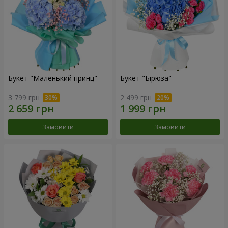
Букет "Маленький принц"
Букет "Бірюза"
3 799 грн
2 499 грн
Замовити
Замовити