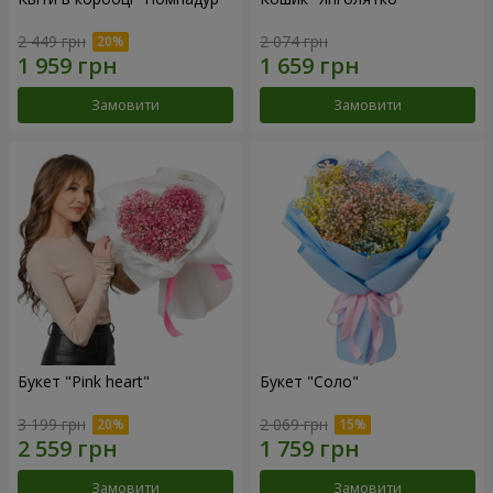
2 449 грн
2 074 грн
Замовити
Замовити
Букет "Pink heart"
Букет "Соло"
3 199 грн
2 069 грн
Замовити
Замовити