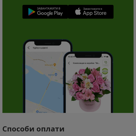
Способи оплати