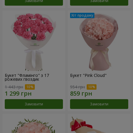
Замовити
Замовити
Букет "Фламінго" з 17
Букет "Pink Cloud"
рожевих гвоздик
1 443 грн
954 грн
Замовити
Замовити