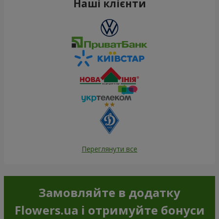
Наші клієнти
Переглянути все
Замовляйте в додатку
Flowers.ua і отримуйте бонуси