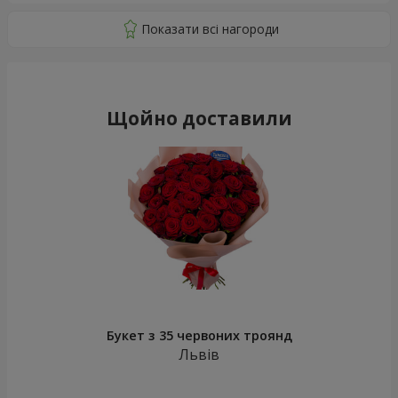
Щойно доставили
Букет з 35 червоних троянд
Львів