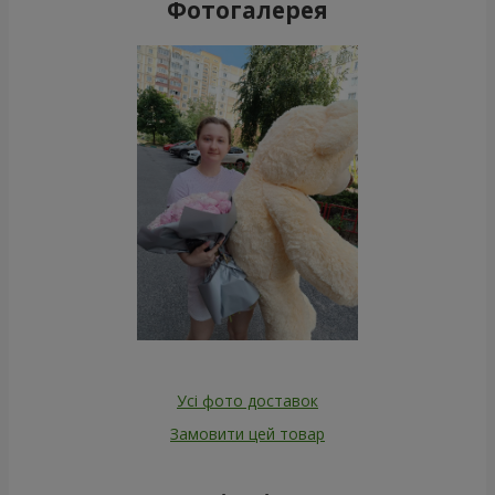
Фотогалерея
Усі фото доставок
Замовити цей товар