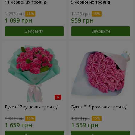
11 червоних троянд
5 червоних троянд
1 293 грн
1 128 грн
Замовити
Замовити
Букет "7 кущових троянд"
Букет "15 рожевих троянд"
1 843 грн
1 834 грн