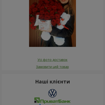
Усі фото доставок
Замовити цей товар
Наші клієнти