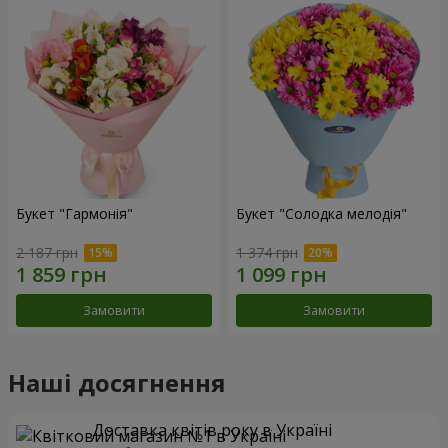
Букет "Гармонія"
Букет "Солодка мелодія"
2 187 грн
1 374 грн
Замовити
Замовити
Наші досягнення
Доставка квітів року в Україні