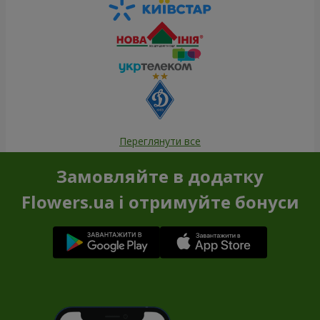
Переглянути все
Замовляйте в додатку
Flowers.ua і отримуйте бонуси