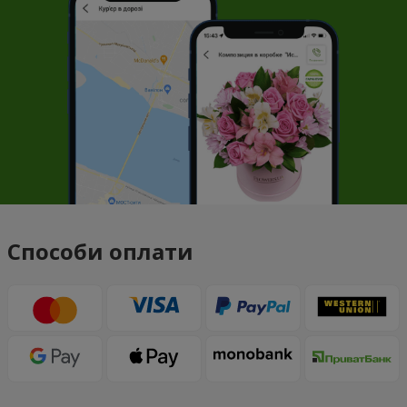
Способи оплати