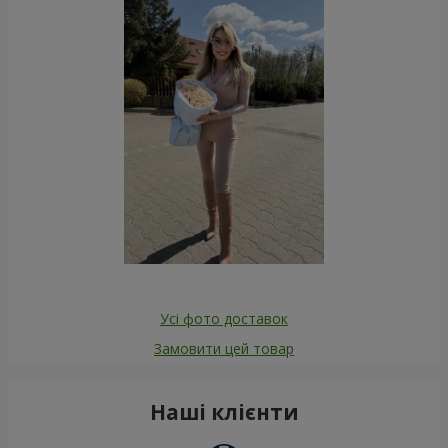
Усі фото доставок
Замовити цей товар
Наші клієнти