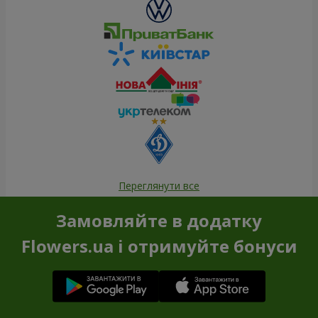
Переглянути все
Замовляйте в додатку
Flowers.ua і отримуйте бонуси