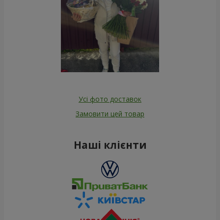
Усі фото доставок
Замовити цей товар
Наші клієнти