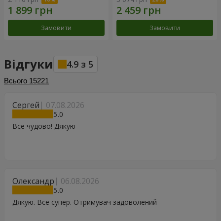
Замовити
Замовити
Відгуки
4.9
з
5
Всього
15221
Сергей
07.08.2026
5
Все чудово! Дякую
Олександр
06.08.2026
5
Дякую. Все супер. Отримувач задоволений