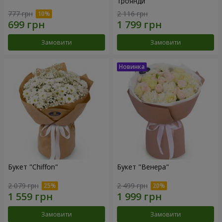
троянди
777 грн
2 116 грн
Замовити
Замовити
Букет "Chiffon"
Букет "Венера"
2 079 грн
2 499 грн
Замовити
Замовити