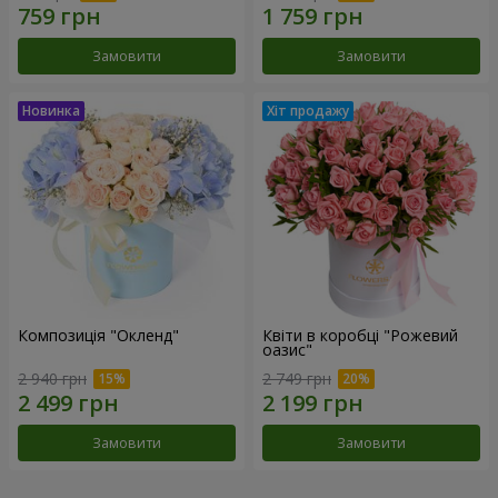
Замовити
Замовити
Композиція "Окленд"
Квіти в коробці "Рожевий
оазис"
2 940 грн
2 749 грн
Замовити
Замовити