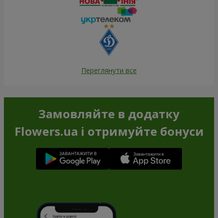
Переглянути все
Замовляйте в додатку
Flowers.ua і отримуйте бонуси