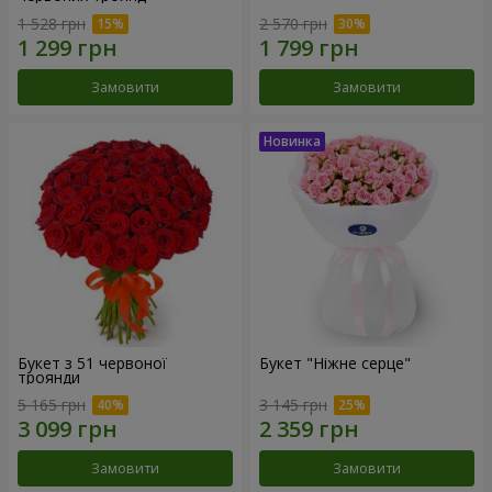
1 528 грн
2 570 грн
Замовити
Замовити
Букет з 51 червоної
Букет "Ніжне серце"
троянди
5 165 грн
3 145 грн
Замовити
Замовити