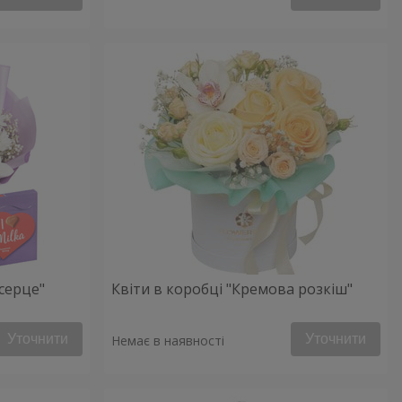
серце"
Квіти в коробці "Кремова розкіш"
Уточнити
Уточнити
Немає в наявності