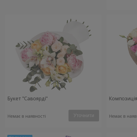
Букет "Савоярді"
Композиція
Уточнити
Немає в наявності
Немає в наяв