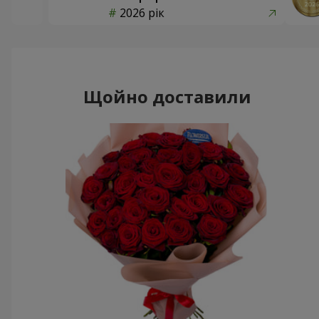
2026 рік
Щойно доставили