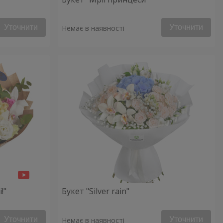
Уточнити
Уточнити
Немає в наявності
!"
Букет "Silver rain"
Уточнити
Уточнити
Немає в наявності