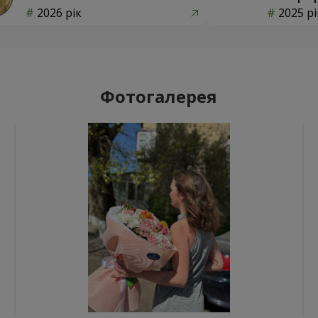
2026 рік
2025 рі
Фотогалерея