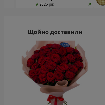
2026 рік
Щойно доставили