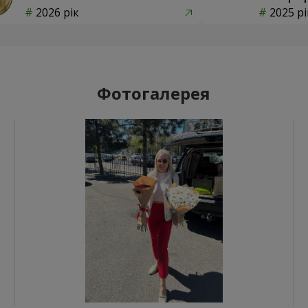
2026 рік
2025 рі
Фотогалерея