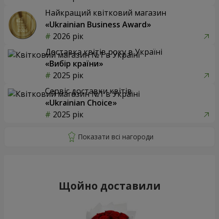
Найкращий квітковий магазин
«Ukrainian Business Award»
2026 рік
Доставка квітів року в Україні
«Вибір країни»
2025 рік
Сервіс доставки квітів
«Ukrainian Choice»
2025 рік
Щойно доставили