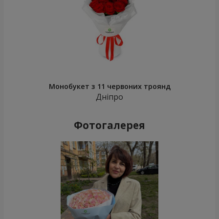
Монобукет з 11 червоних троянд
Дніпро
Фотогалерея