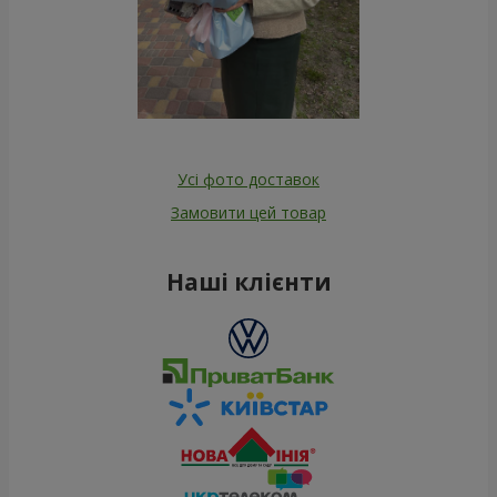
Усі фото доставок
Замовити цей товар
Наші клієнти