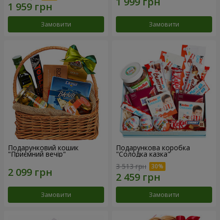
Замовити
Замовити
Подарунковий кошик
Подарункова коробка
"Приємний вечір"
"Солодка казка"
3 513 грн
Замовити
Замовити