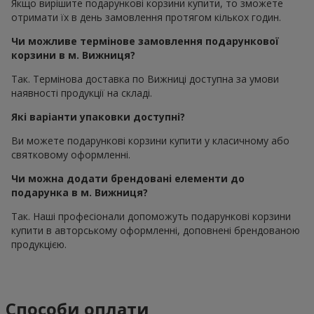
Якщо вирішите подарункові корзини купити, то зможете
отримати їх в день замовлення протягом кількох годин.
Чи можливе термінове замовлення подарункової
корзини в м. Вижниця?
Так. Термінова доставка по Вижниці доступна за умови
наявності продукції на складі.
Які варіанти упаковки доступні?
Ви можете подарункові корзини купити у класичному або
святковому оформленні.
Чи можна додати брендовані елементи до
подарунка в м. Вижниця?
Так. Наші професіонали допоможуть подарункові корзини
купити в авторському оформленні, доповнені брендованою
продукцією.
Способи оплати