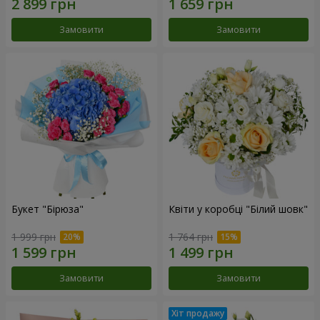
Замовити
Замовити
Букет "Бірюза"
Квіти у коробці "Білий шовк"
1 999 грн
1 764 грн
Замовити
Замовити