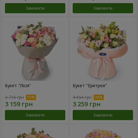
Замовити
Замовити
Букет "Лісія"
Букет "Еритрея"
3 716 грн
4 656 грн
Замовити
Замовити