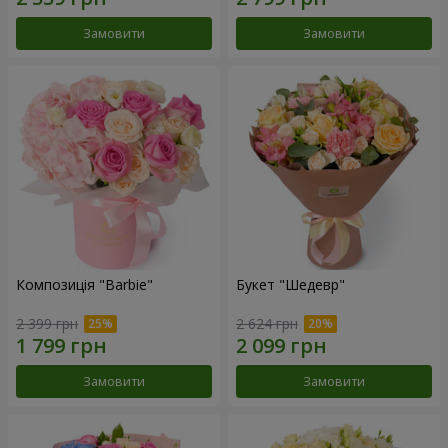
Замовити
Замовити
Композиція "Barbie"
Букет "Шедевр"
2 399 грн
2 624 грн
Замовити
Замовити