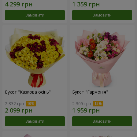
Замовити
Замовити
Букет "Казкова осінь"
Букет "Гармонія"
2 332 грн
2 305 грн
Замовити
Замовити