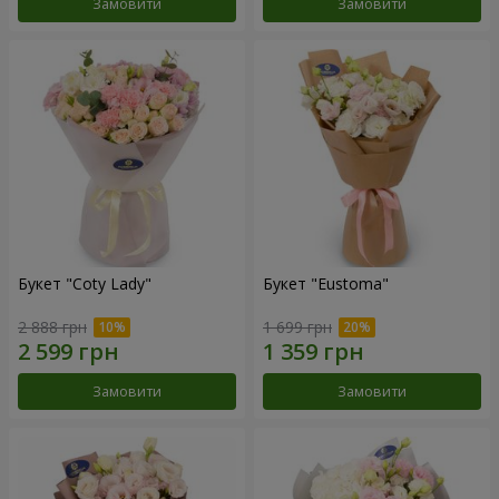
Замовити
Замовити
Букет "Coty Lady"
Букет "Eustoma"
2 888 грн
1 699 грн
Замовити
Замовити