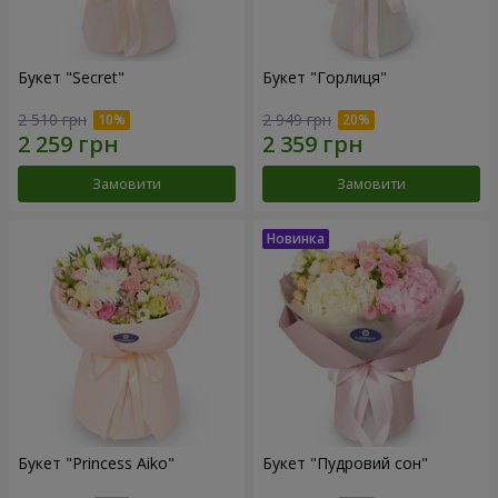
Букет "Secret"
Букет "Горлиця"
2 510 грн
2 949 грн
Замовити
Замовити
Букет "Princess Aiko"
Букет "Пудровий сон"