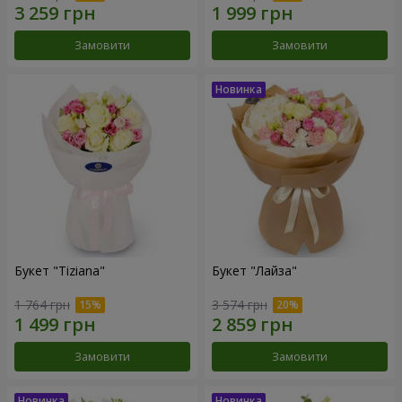
Замовити
Замовити
Букет "Tiziana"
Букет "Лайза"
1 764 грн
3 574 грн
Замовити
Замовити