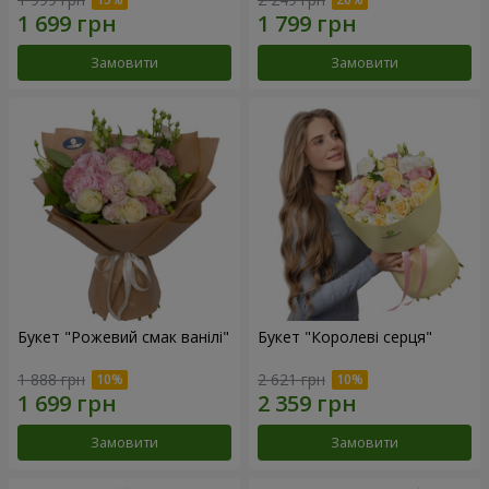
Замовити
Замовити
Букет "Рожевий смак ванілі"
Букет "Королеві серця"
1 888 грн
2 621 грн
Замовити
Замовити