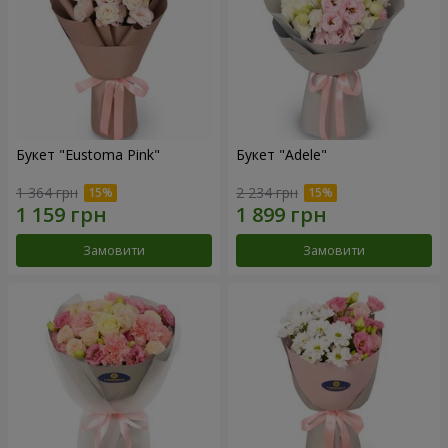
Букет "Eustoma Pink"
Букет "Adele"
1 364 грн
2 234 грн
Замовити
Замовити