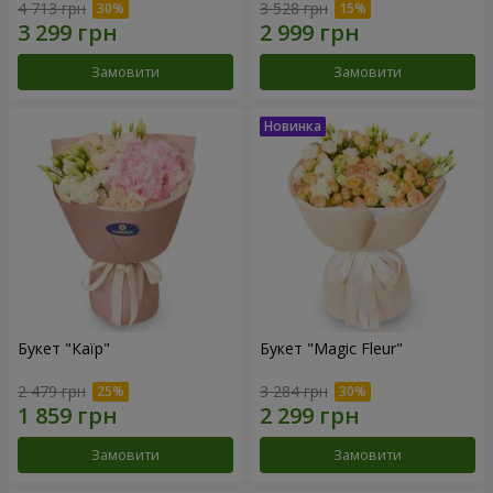
4 713 грн
3 528 грн
Замовити
Замовити
Букет "Каїр"
Букет "Magic Fleur"
2 479 грн
3 284 грн
Замовити
Замовити