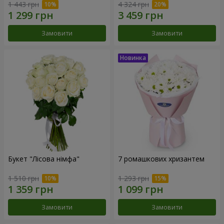
1 443 грн
4 324 грн
Замовити
Замовити
Букет "Лісова німфа"
7 ромашкових хризантем
1 510 грн
1 293 грн
Замовити
Замовити