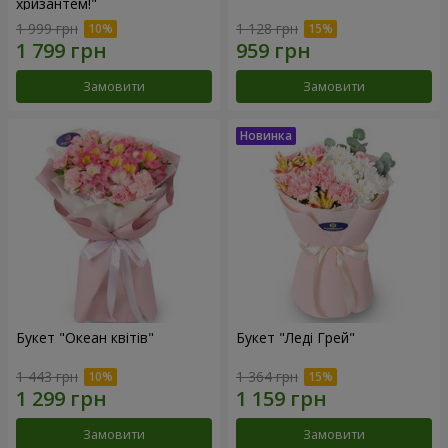
хризантем!"
1 999 грн
1 128 грн
Замовити
Замовити
Букет "Океан квітів"
Букет "Леді Грей"
1 443 грн
1 364 грн
Замовити
Замовити