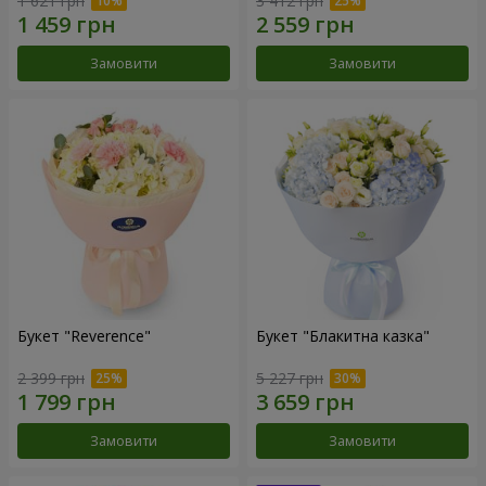
1 621 грн
3 412 грн
Замовити
Замовити
Букет "Reverence"
Букет "Блакитна казка"
2 399 грн
5 227 грн
Замовити
Замовити