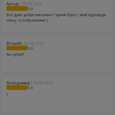
Артур
09.08.2026
5
Все дуже добре виконано! Гарний букет, який відповідає
опису та зображенню! )
Віталій
09.08.2026
5
Ви супер!!!
Володимир
09.08.2026
5
)