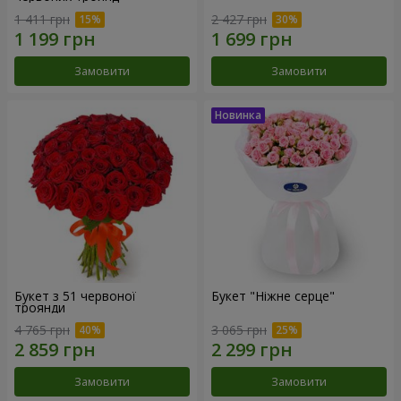
1 411 грн
2 427 грн
Замовити
Замовити
Букет з 51 червоної
Букет "Ніжне серце"
троянди
4 765 грн
3 065 грн
Замовити
Замовити