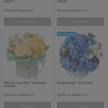
мамо!"
серце"
Немає в наявності
Немає в наявності
Уточнити
Уточнити
Квіти в коробці "Кремова
Композиція "Blue bird"
розкіш"
Немає в наявності
Немає в наявності
Уточнити
Уточнити