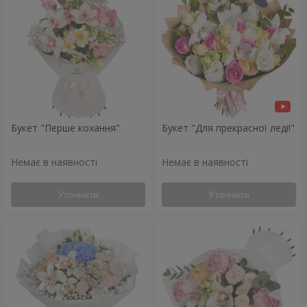
Букет "Перше кохання"
Букет "Для прекрасної леді!"
Немає в наявності
Немає в наявності
Уточнити
Уточнити