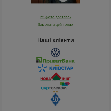
Усі фото доставок
Замовити цей товар
Наші клієнти