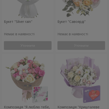
Букет "Silver rain"
Букет "Савоярді"
Немає в наявності
Немає в наявності
Уточнити
Уточнити
Композиція "Я люблю тебе,
Композиція "Кришталеве