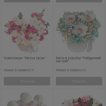
Композиція "Квітка Цісик"
Квіти в коробці "Райдужний
настрій"
Немає в наявності
Немає в наявності
Уточнити
Уточнити