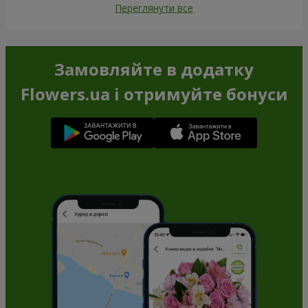
Переглянути все
Замовляйте в додатку
Flowers.ua і отримуйте бонуси