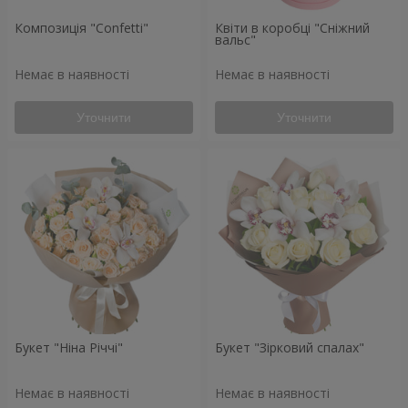
Композиція "Confetti"
Квіти в коробці "Сніжний
вальс"
Немає в наявності
Немає в наявності
Уточнити
Уточнити
Букет "Ніна Річчі"
Букет "Зірковий спалах"
Немає в наявності
Немає в наявності