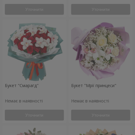
Уточнити
Уточнити
Букет "Смарагд"
Букет "Мрії принцеси"
Немає в наявності
Немає в наявності
Уточнити
Уточнити