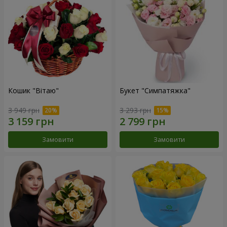
Кошик "Вітаю"
Букет "Симпатяжка"
3 949 грн
3 293 грн
Замовити
Замовити