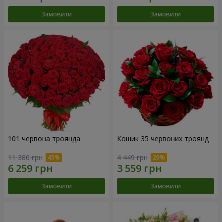
Замовити
Замовити
101 червона троянда
Кошик 35 червоних троянд
11 380 грн
4 449 грн
Замовити
Замовити