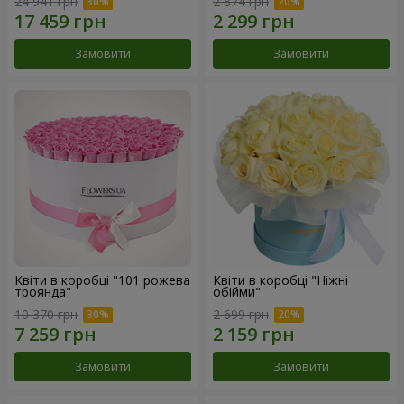
24 941 грн
2 874 грн
Замовити
Замовити
Квіти в коробці "101 рожева
Квіти в коробці "Ніжні
троянда"
обійми"
10 370 грн
2 699 грн
Замовити
Замовити