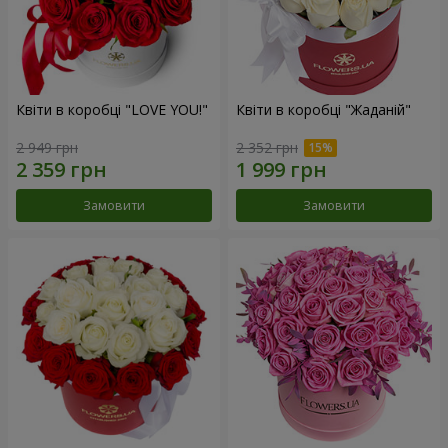
Квіти в коробці "LOVE YOU!"
Квіти в коробці "Жаданій"
2 949 грн
2 352 грн
Замовити
Замовити