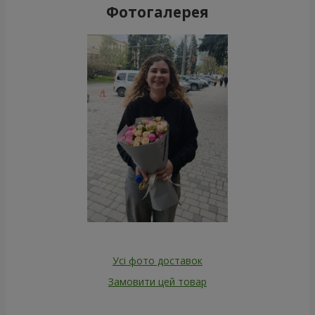
Фотогалерея
Усі фото доставок
Замовити цей товар