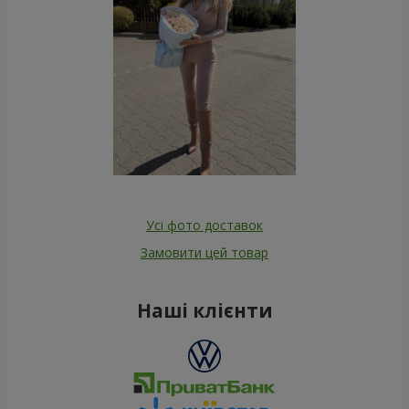
Усі фото доставок
Замовити цей товар
Наші клієнти