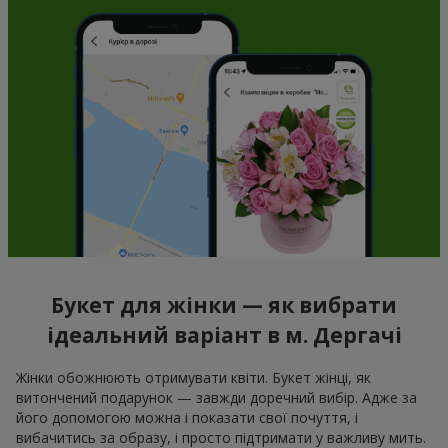
Букет для жінки — як вибрати
ідеальний варіант в м. Дергачі
Жінки обожнюють отримувати квіти. Букет жінці, як
витончений подарунок — завжди доречний вибір. Адже за
його допомогою можна і показати свої почуття, і
вибачитись за образу, і просто підтримати у важливу мить.