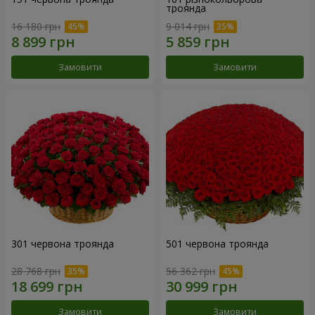
троянда
16 180 грн
9 014 грн
Замовити
Замовити
301 червона троянда
501 червона троянда
28 768 грн
56 362 грн
Замовити
Замовити