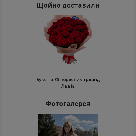
Щойно доставили
Букет з 35 червоних троянд
Львів
Фотогалерея