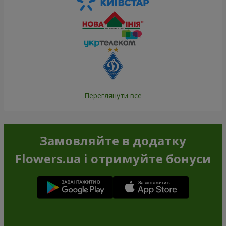
Переглянути все
Замовляйте в додатку
Flowers.ua і отримуйте бонуси