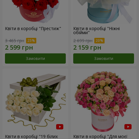
Квіти в коробці "Престиж"
Квіти в коробці "Ніжні
обійми"
3 465 грн
2 699 грн
Замовити
Замовити
Квіти в коробці "19 білих
Квіти в коробці "Для моєї