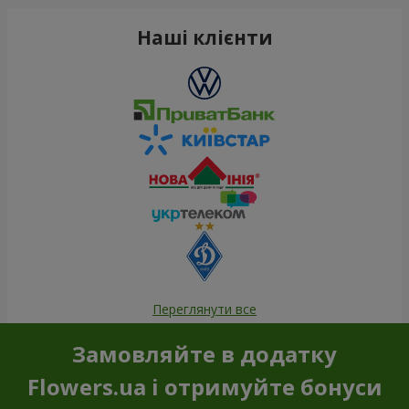
Наші клієнти
Переглянути все
Замовляйте в додатку
Flowers.ua і отримуйте бонуси