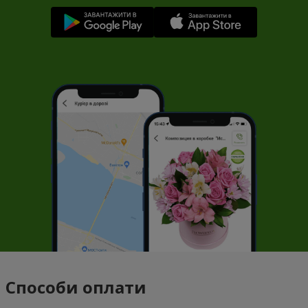
Способи оплати