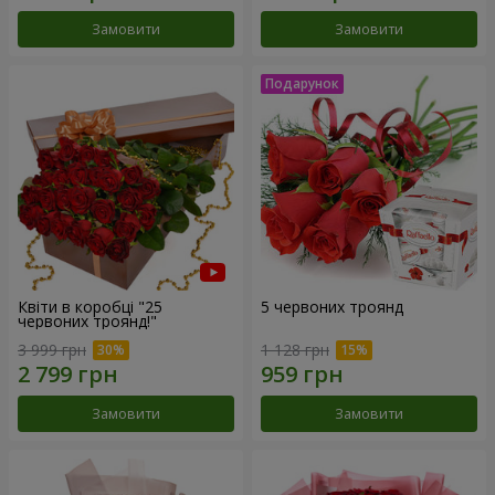
Замовити
Замовити
Квіти в коробці "25
5 червоних троянд
червоних троянд!"
3 999 грн
1 128 грн
Замовити
Замовити