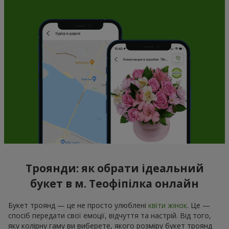
Троянди: як обрати ідеальний
букет в м. Теофіпілка онлайн
Букет троянд — це не просто улюблені
квіти жінок
. Це —
спосіб передати свої емоції, відчуття та настрій. Від того,
яку колірну гаму ви виберете, якого розміру букет троянд