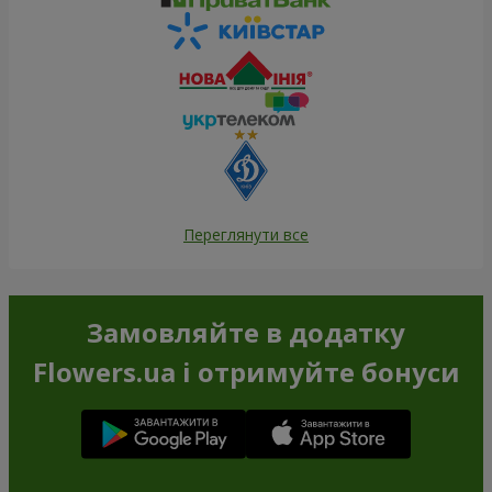
Переглянути все
Замовляйте в додатку
Flowers.ua і отримуйте бонуси