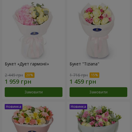
Букет «Дует гармонії»
Букет "Tiziana"
2 449 грн
1 716 грн
Замовити
Замовити