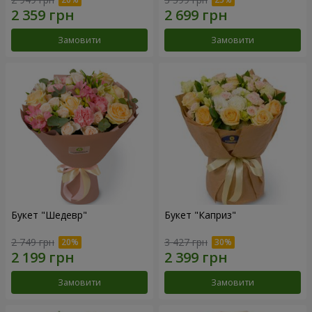
Замовити
Замовити
Букет "Шедевр"
Букет "Каприз"
2 749 грн
3 427 грн
Замовити
Замовити