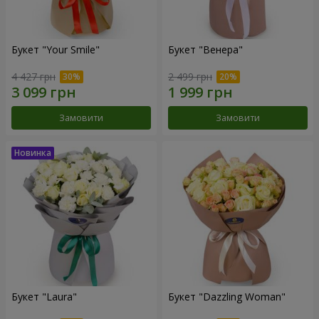
Букет "Your Smile"
Букет "Венера"
4 427 грн
2 499 грн
Замовити
Замовити
Букет "Laura"
Букет "Dazzling Woman"