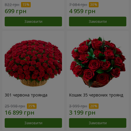
822 грн
7 084 грн
Замовити
Замовити
301 червона троянда
Кошик 35 червоних троянд
25 998 грн
3 999 грн
Замовити
Замовити