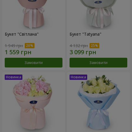
Букет "Світлана"
Букет "Tatyana"
1 949 грн
4 132 грн
Замовити
Замовити