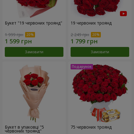
Букет "19 червоних троянд"
19 червоних троянд
1 999 грн
2 249 грн
Замовити
Замовити
Букет в упаковці "5
75 червоних троянд
червоних троянд"