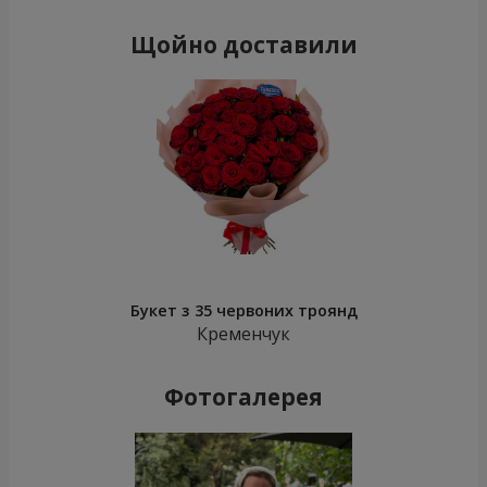
Щойно доставили
Букет з 35 червоних троянд
Кременчук
Фотогалерея