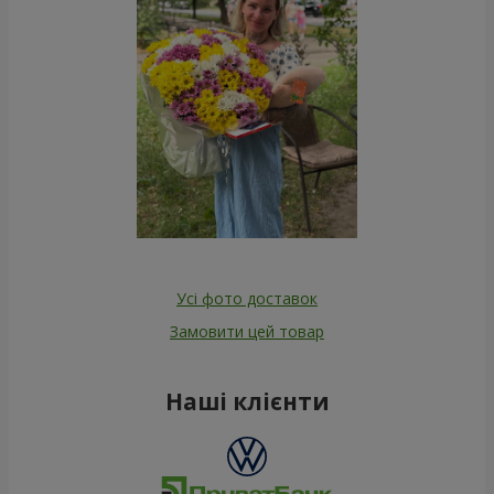
Усі фото доставок
Замовити цей товар
Наші клієнти