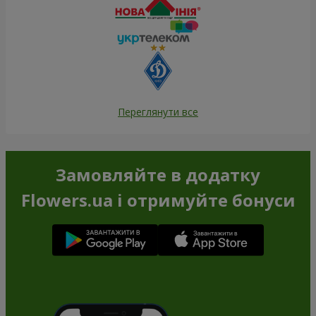
Переглянути все
Замовляйте в додатку
Flowers.ua і отримуйте бонуси