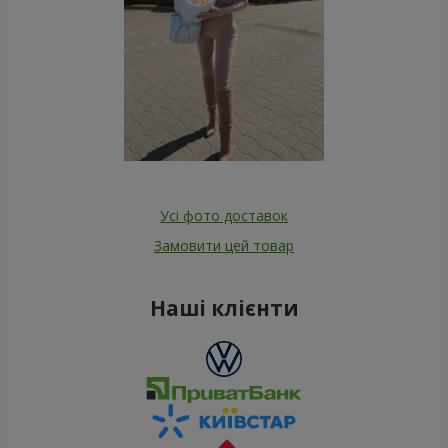
Усі фото доставок
Замовити цей товар
Наші клієнти