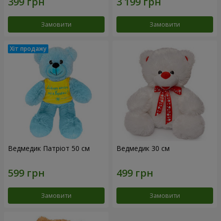
Замовити
Замовити
Ведмедик Патріот 50 см
Ведмедик 30 см
Замовити
Замовити