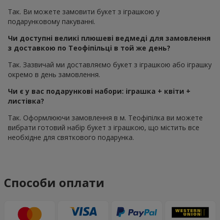
Так. Ви можете замовити букет з іграшкою у
подарунковому пакуванні.
Чи доступні великі плюшеві ведмеді для замовлення
з доставкою по Теофіпільці в той же день?
Так. Зазвичай ми доставляємо букет з іграшкою або іграшку
окремо в день замовлення.
Чи є у вас подарункові набори: іграшка + квіти +
листівка?
Так. Оформлюючи замовлення в м. Теофіпілка ви можете
вибрати готовий набір букет з іграшкою, що містить все
необхідне для святкового подарунка.
Способи оплати