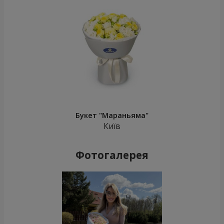
Букет "Мараньяма"
Київ
Фотогалерея