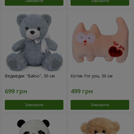
Замовити
Замовити
Ведмедик "Baloo", 30 см
Котик For you, 30 см
Замовити
Замовити