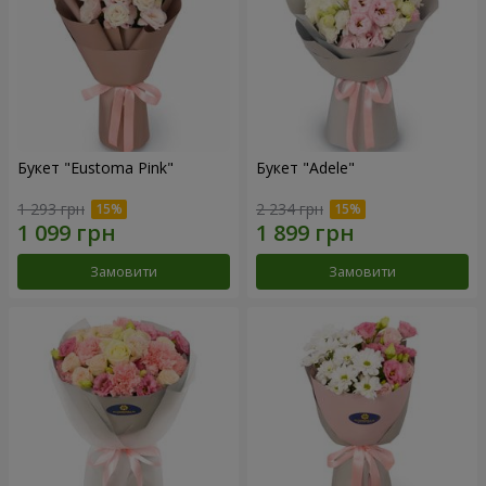
Букет "Eustoma Pink"
Букет "Adele"
1 293 грн
2 234 грн
Замовити
Замовити