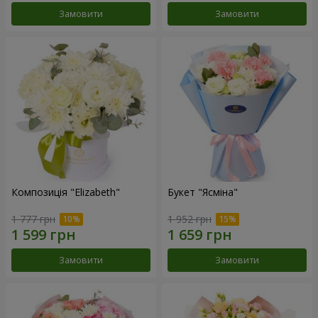
Замовити
Замовити
Композиція "Elizabeth"
Букет "Ясміна"
1 777 грн
1 952 грн
Замовити
Замовити