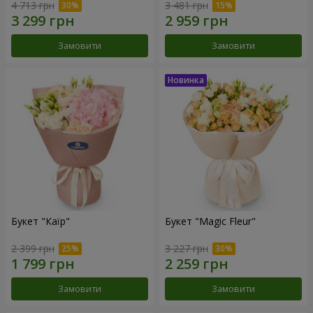
4 713 грн
3 481 грн
Замовити
Замовити
Букет "Каїр"
Букет "Magic Fleur"
2 399 грн
3 227 грн
Замовити
Замовити