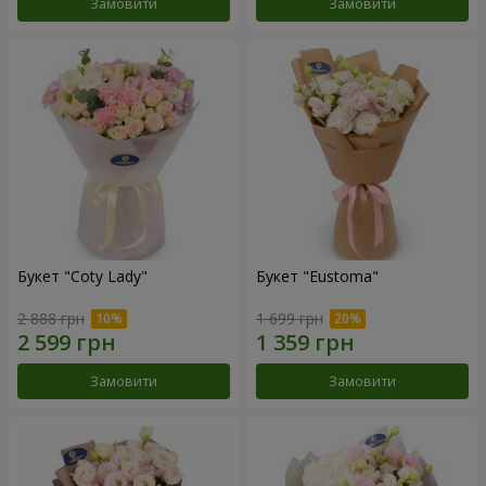
Замовити
Замовити
Букет "Coty Lady"
Букет "Eustoma"
2 888 грн
1 699 грн
Замовити
Замовити