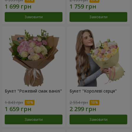
Замовити
Замовити
Букет "Рожевий смак ванілі"
Букет "Королеві серця"
1 843 грн
2 554 грн
Замовити
Замовити