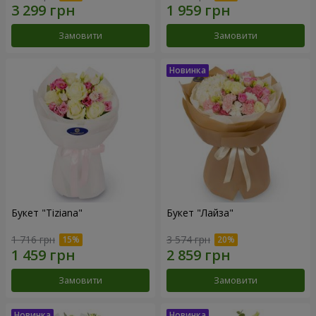
Замовити
Замовити
Букет "Tiziana"
Букет "Лайза"
1 716 грн
3 574 грн
Замовити
Замовити