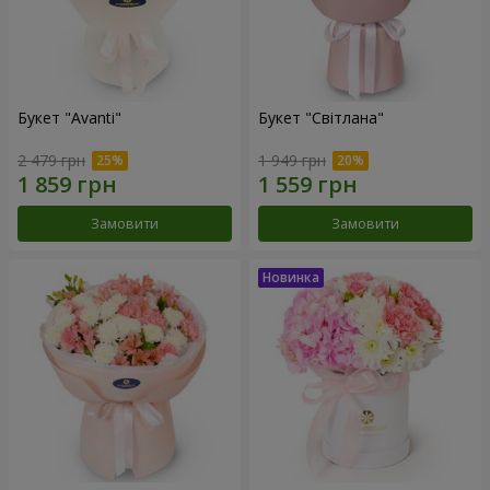
Букет "Avanti"
Букет "Світлана"
2 479 грн
1 949 грн
Замовити
Замовити