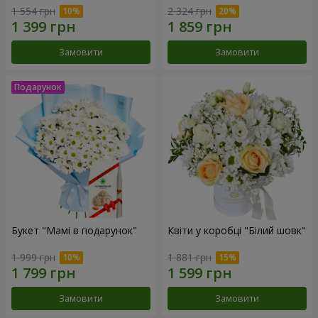
1 554 грн
2 324 грн
Замовити
Замовити
Букет "Мамі в подарунок"
Квіти у коробці "Білий шовк"
1 999 грн
1 881 грн
Замовити
Замовити