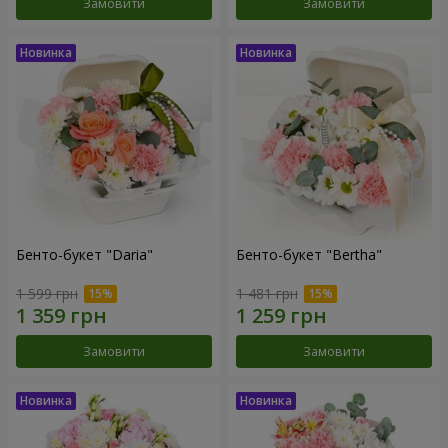
Замовити
Замовити
Бенто-букет "Daria"
Бенто-букет "Bertha"
1 599 грн
1 481 грн
Замовити
Замовити