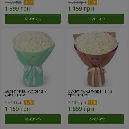
1 777 грн
1 364 грн
Замовити
Замовити
Букет "Kiku White" з 7
Букет "Kiku White" з 13
хризантем
хризантем
1 364 грн
2 187 грн
Замовити
Замовити