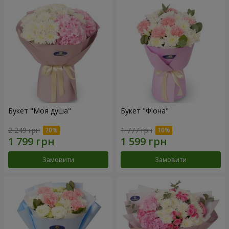
Букет "Моя душа"
Букет "Фіона"
2 249 грн
1 777 грн
Замовити
Замовити