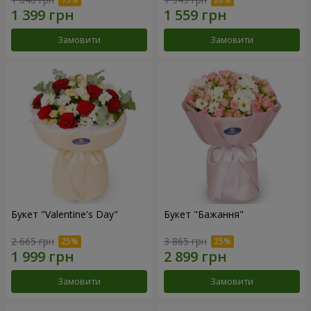
Замовити
Замовити
Букет "Valentine's Day"
Букет "Бажання"
2 665 грн
3 865 грн
Замовити
Замовити