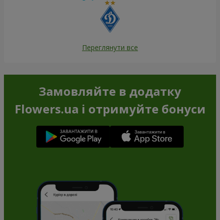
Переглянути все
Замовляйте в додатку
Flowers.ua і отримуйте бонуси