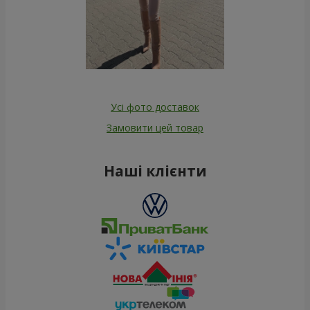
Усі фото доставок
Замовити цей товар
Наші клієнти