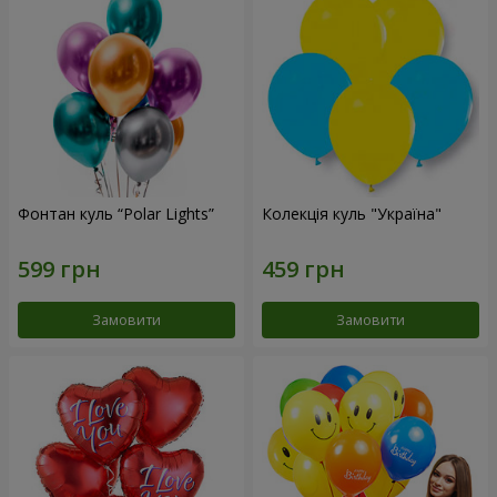
Фонтан куль “Polar Lights”
Колекція куль "Україна"
Замовити
Замовити