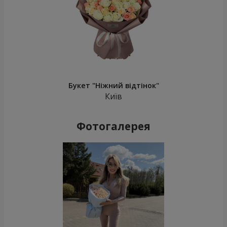
Букет "Ніжний відтінок"
Київ
Фотогалерея