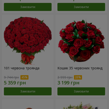
Замовити
Замовити
101 червона троянда
Кошик 35 червоних троянд
9 744 грн
3 999 грн
Замовити
Замовити