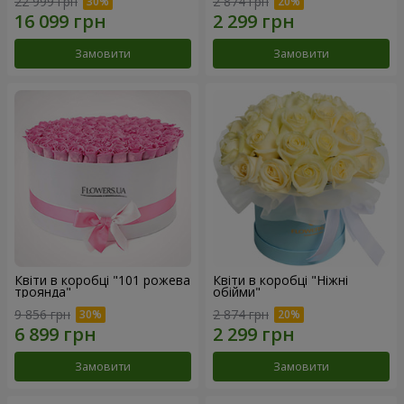
22 999 грн
2 874 грн
Замовити
Замовити
Квіти в коробці "101 рожева
Квіти в коробці "Ніжні
троянда"
обійми"
9 856 грн
2 874 грн
Замовити
Замовити