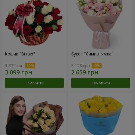
Кошик "Вітаю"
Букет "Симпатяжка"
3 874 грн
3 128 грн
Замовити
Замовити