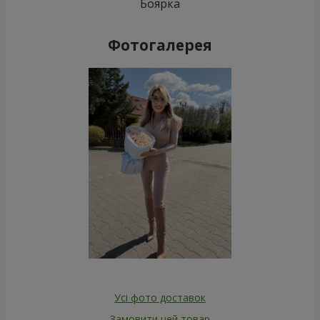
Боярка
Фотогалерея
Усі фото доставок
Замовити цей товар