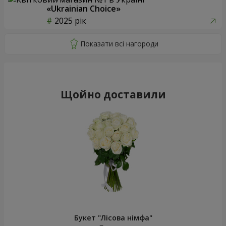
«Ukrainian Choice»
2025 рік
Щойно доставили
Букет "Лісова німфа"