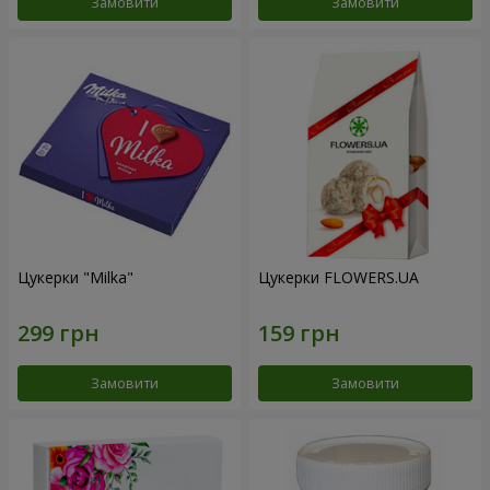
Замовити
Замовити
Цукерки "Milka"
Цукерки FLOWERS.UA
Замовити
Замовити