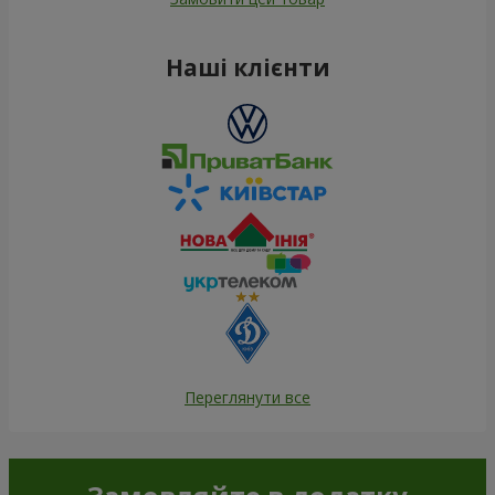
Наші клієнти
Переглянути все