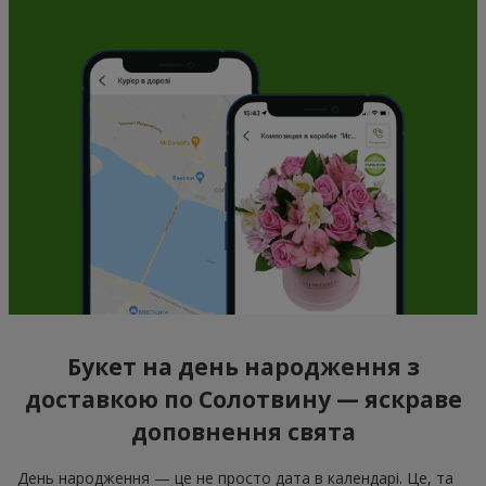
Букет на день народження з
доставкою по Солотвину — яскраве
доповнення свята
День народження — це не просто дата в календарі. Це, та