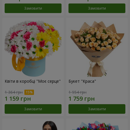
Замовити
Замовити
Квіти в коробці "Моє серце"
Букет "Краса"
1 364 грн
1 954 грн
Замовити
Замовити