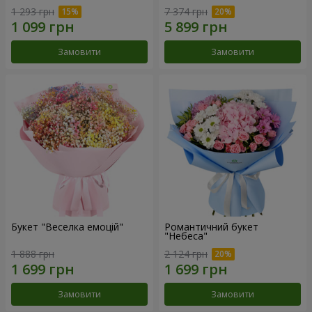
1 293 грн
7 374 грн
Замовити
Замовити
Букет "Веселка емоцій"
Романтичний букет
"Небеса"
1 888 грн
2 124 грн
Замовити
Замовити