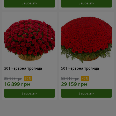
Замовити
Замовити
301 червона троянда
501 червона троянда
25 998 грн
53 016 грн
Замовити
Замовити