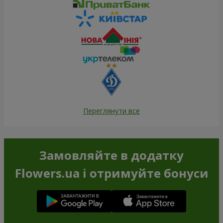
Переглянути все
Замовляйте в додатку
Flowers.ua і отримуйте бонуси