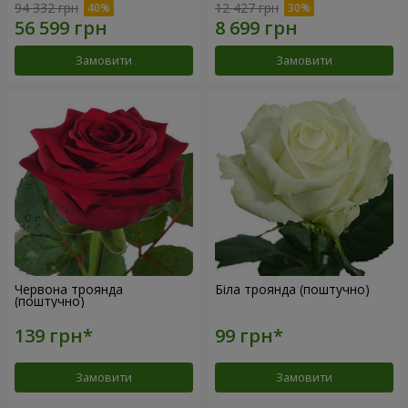
94 332 грн
12 427 грн
Замовити
Замовити
Червона троянда
Біла троянда (поштучно)
(поштучно)
Замовити
Замовити