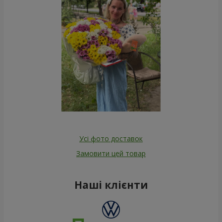
Усі фото доставок
Замовити цей товар
Наші клієнти