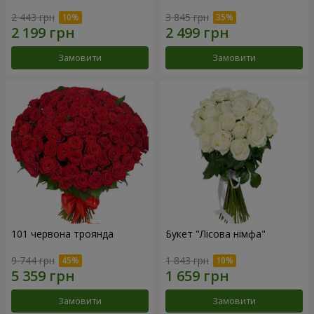
2 443 грн
3 845 грн
Замовити
Замовити
101 червона троянда
Букет "Лісова німфа"
9 744 грн
1 843 грн
Замовити
Замовити