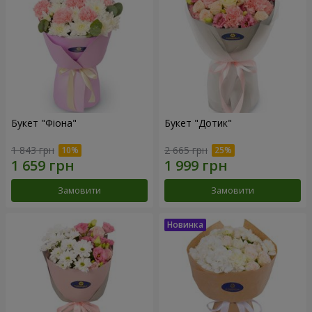
Букет "Фіона"
Букет "Дотик"
1 843 грн
2 665 грн
Замовити
Замовити