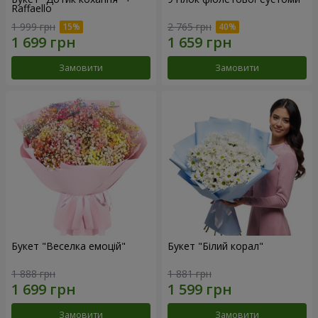
Raffaello
1 999 грн
2 765 грн
Замовити
Замовити
Букет "Веселка емоцій"
Букет "Білий корал"
1 888 грн
1 881 грн
Замовити
Замовити