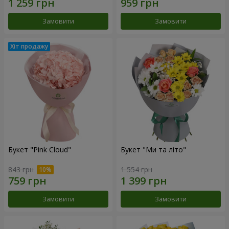
Замовити
Замовити
Букет "Pink Cloud"
Букет "Ми та літо"
843 грн
1 554 грн
Замовити
Замовити