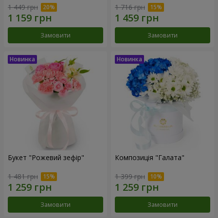
1 449 грн
1 716 грн
Замовити
Замовити
Букет "Рожевий зефір"
Композиція "Галата"
1 481 грн
1 399 грн
Замовити
Замовити