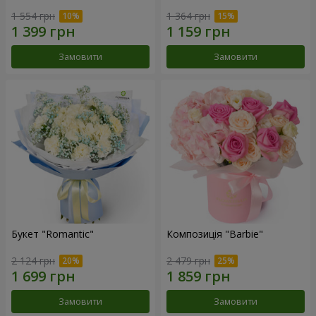
1 554 грн
1 364 грн
Замовити
Замовити
Букет "Romantic"
Композиція "Barbie"
2 124 грн
2 479 грн
Замовити
Замовити