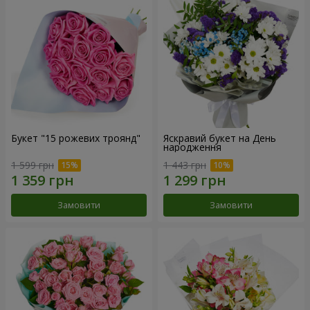
Букет "15 рожевих троянд"
Яскравий букет на День
народження
1 599 грн
1 443 грн
Замовити
Замовити