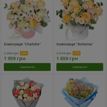
Композиція "Charlotte"
Композиція "Bohemia"
2 449 грн
2 074 грн
Замовити
Замовити